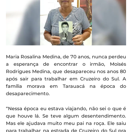
Maria Rosalina Medina, de 70 anos, nunca perdeu
a esperança de encontrar o irmão, Moisés
Rodrigues Medina, que desapareceu nos anos 80
após sair para trabalhar em Cruzeiro do Sul. A
família morava em Tarauacá na época do
desaparecimento.
“Nessa época eu estava viajando, não sei o que é
que houve lá. Se teve algum desentendimento.
Mas ele ajudava muito meu pai na roça. Ele saiu
para trabalhar na estrada de Cruzeiro do Sul pra