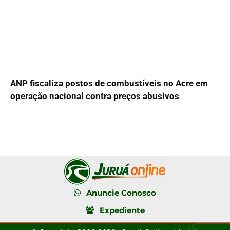
ANP fiscaliza postos de combustíveis no Acre em
operação nacional contra preços abusivos
Anuncie Conosco
Expediente