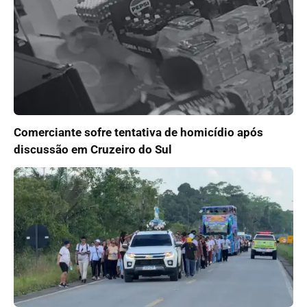
Comerciante sofre tentativa de homicídio após
discussão em Cruzeiro do Sul