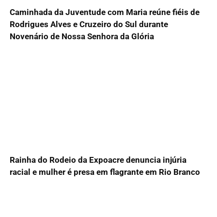
Caminhada da Juventude com Maria reúne fiéis de
Rodrigues Alves e Cruzeiro do Sul durante
Novenário de Nossa Senhora da Glória
Rainha do Rodeio da Expoacre denuncia injúria
racial e mulher é presa em flagrante em Rio Branco