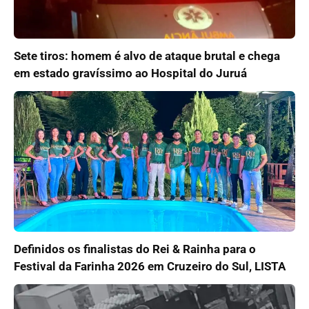
Sete tiros: homem é alvo de ataque brutal e chega
em estado gravíssimo ao Hospital do Juruá
Definidos os finalistas do Rei & Rainha para o
Festival da Farinha 2026 em Cruzeiro do Sul, LISTA