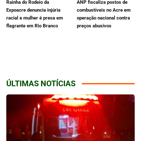
Rainha do Rodeio da
ANP fiscaliza postos de
Expoacre denuncia injúria
combustíveis no Acre em
racial e mulher é presa em
operação nacional contra
flagrante em Rio Branco
preços abusivos
ÚLTIMAS NOTÍCIAS