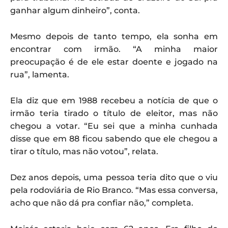
ganhar algum dinheiro”, conta.
Mesmo depois de tanto tempo, ela sonha em
encontrar com irmão. “A minha maior
preocupação é de ele estar doente e jogado na
rua”, lamenta.
Ela diz que em 1988 recebeu a notícia de que o
irmão teria tirado o título de eleitor, mas não
chegou a votar. “Eu sei que a minha cunhada
disse que em 88 ficou sabendo que ele chegou a
tirar o título, mas não votou”, relata.
Dez anos depois, uma pessoa teria dito que o viu
pela rodoviária de Rio Branco. “Mas essa conversa,
acho que não dá pra confiar não,” completa.