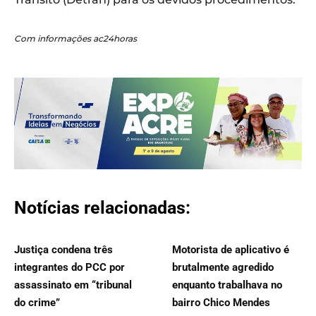
Com informações ac24horas
Notícias relacionadas:
Justiça condena três
Motorista de aplicativo é
integrantes do PCC por
brutalmente agredido
assassinato em “tribunal
enquanto trabalhava no
do crime”
bairro Chico Mendes