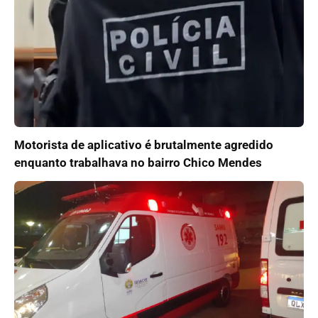
Motorista de aplicativo é brutalmente agredido
enquanto trabalhava no bairro Chico Mendes