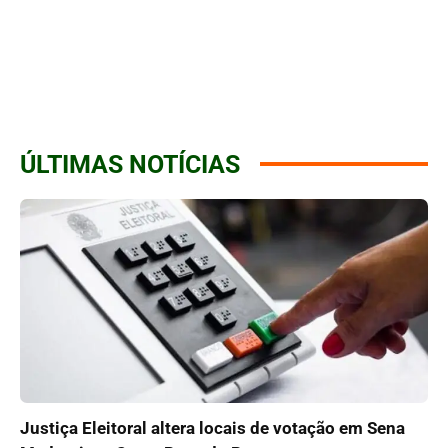
ÚLTIMAS NOTÍCIAS
Justiça Eleitoral altera locais de votação em Sena