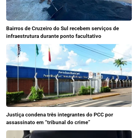
Bairros de Cruzeiro do Sul recebem serviços de
infraestrutura durante ponto facultativo
Justiça condena três integrantes do PCC por
assassinato em “tribunal do crime”