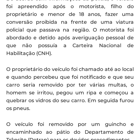
foi apreendido após o motorista, filho do
proprietário e menor de 18 anos, fazer uma
conversão proibida na frente de uma viatura
policial que passava na região. O motorista foi
abordado e detido após averiguação pessoal de
que não possuía a Carteira Nacional de
Habilitação (CNH).
O proprietário do veículo foi chamado até ao local
e quando percebeu que foi notificado e que seu
carro seria removido por ter várias multas, o
homem se irritou, pegou um ripa e começou a
quebrar os vidros do seu carro. Em seguida furou
os pneus.
O veículo foi removido por um guincho e
encaminhado ao pátio do Departamento de
Trânsito (Detran) para os devidos procedimentos.