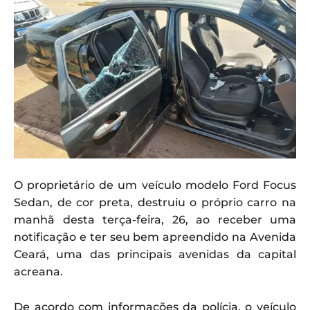
O proprietário de um veículo modelo Ford Focus
Sedan, de cor preta, destruiu o próprio carro na
manhã desta terça-feira, 26, ao receber uma
notificação e ter seu bem apreendido na Avenida
Ceará, uma das principais avenidas da capital
acreana.
De acordo com informações da polícia, o veículo