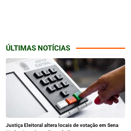
ÚLTIMAS NOTÍCIAS
Justiça Eleitoral altera locais de votação em Sena