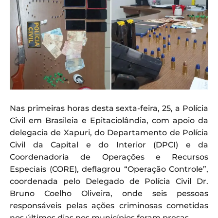
Nas primeiras horas desta sexta-feira, 25, a Polícia
Civil em Brasileia e Epitaciolândia, com apoio da
delegacia de Xapuri, do Departamento de Polícia
Civil da Capital e do Interior (DPCI) e da
Coordenadoria de Operações e Recursos
Especiais (CORE), deflagrou “Operação Controle”,
coordenada pelo Delegado de Polícia Civil Dr.
Bruno Coelho Oliveira, onde seis pessoas
responsáveis pelas ações criminosas cometidas
nos últimos dias nos municípios foram presas.