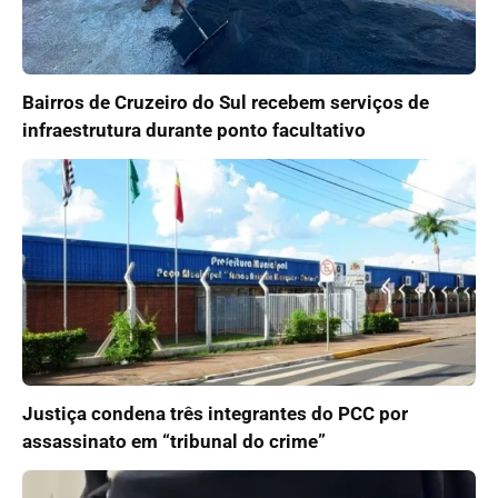
Bairros de Cruzeiro do Sul recebem serviços de
infraestrutura durante ponto facultativo
Justiça condena três integrantes do PCC por
assassinato em “tribunal do crime”