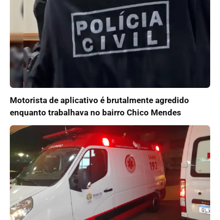
Motorista de aplicativo é brutalmente agredido
enquanto trabalhava no bairro Chico Mendes