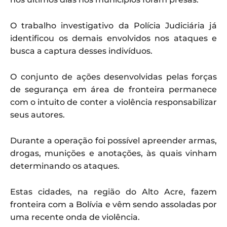
O trabalho investigativo da Polícia Judiciária já
identificou os demais envolvidos nos ataques e
busca a captura desses indivíduos.
O conjunto de ações desenvolvidas pelas forças
de segurança em área de fronteira permanece
com o intuito de conter a violência responsabilizar
seus autores.
Durante a operação foi possível apreender armas,
drogas, munições e anotações, às quais vinham
determinando os ataques.
Estas cidades, na região do Alto Acre, fazem
fronteira com a Bolívia e vêm sendo assoladas por
uma recente onda de violência.