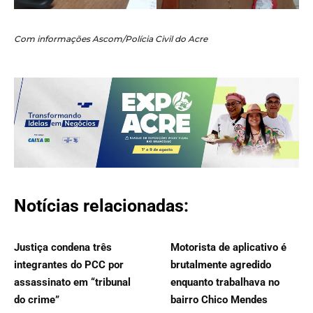
Com informações Ascom/Polícia Civil do Acre
Notícias relacionadas:
Justiça condena três
Motorista de aplicativo é
integrantes do PCC por
brutalmente agredido
assassinato em “tribunal
enquanto trabalhava no
do crime”
bairro Chico Mendes