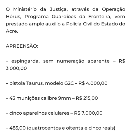
O Ministério da Justiça, através da Operação
Hórus, Programa Guardiões da Fronteira, vem
prestado amplo auxílio a Polícia Civil do Estado do
Acre.
APREENSÃO:
– espingarda, sem numeração aparente – R$
3.000,00
– pistola Taurus, modelo G2C – R$ 4.000,00
– 43 munições calibre 9mm – R$ 215,00
– cinco aparelhos celulares – R$ 7.000,00
– 485,00 (quatrocentos e oitenta e cinco reais)