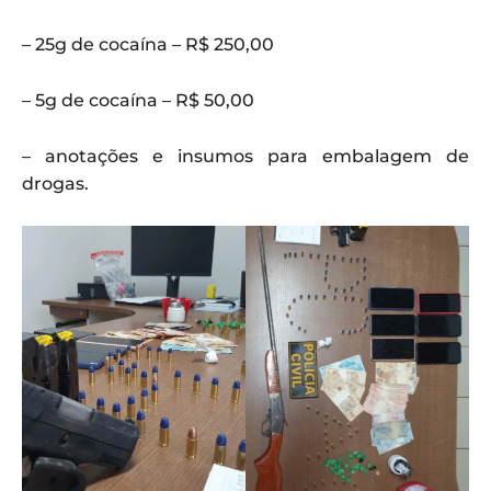
– 25g de cocaína – R$ 250,00
– 5g de cocaína – R$ 50,00
– anotações e insumos para embalagem de
drogas.