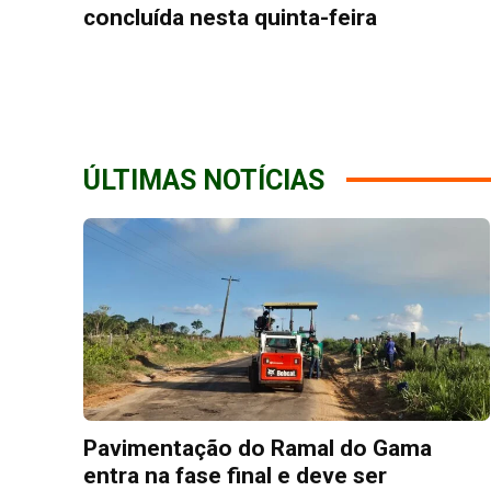
concluída nesta quinta-feira
ÚLTIMAS NOTÍCIAS
Pavimentação do Ramal do Gama
entra na fase final e deve ser