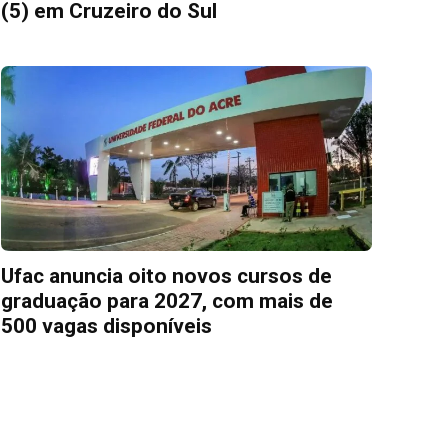
(5) em Cruzeiro do Sul
Ufac anuncia oito novos cursos de
graduação para 2027, com mais de
500 vagas disponíveis