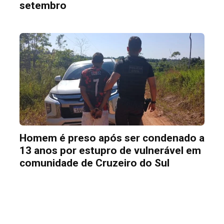
setembro
Homem é preso após ser condenado a
13 anos por estupro de vulnerável em
comunidade de Cruzeiro do Sul