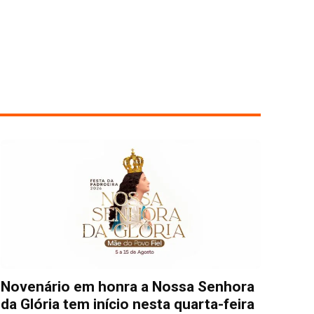
Novenário em honra a Nossa Senhora
da Glória tem início nesta quarta-feira