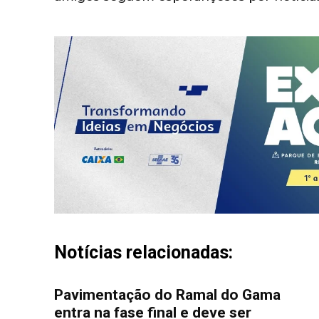
Notícias relacionadas:
Pavimentação do Ramal do Gama
entra na fase final e deve ser