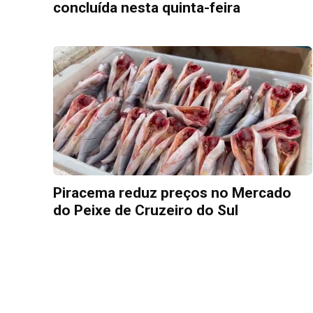
concluída nesta quinta-feira
Piracema reduz preços no Mercado
do Peixe de Cruzeiro do Sul