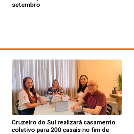
setembro
Cruzeiro do Sul realizará casamento
coletivo para 200 casais no fim de