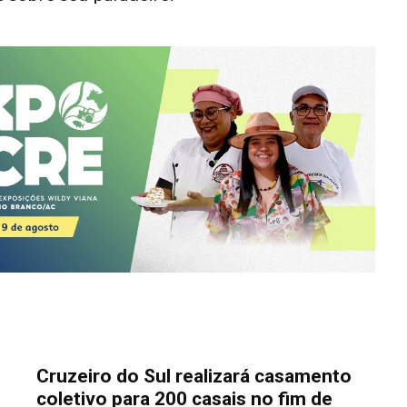
Cruzeiro do Sul realizará casamento
coletivo para 200 casais no fim de