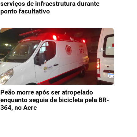
serviços de infraestrutura durante
ponto facultativo
Peão morre após ser atropelado
enquanto seguia de bicicleta pela BR-
364, no Acre