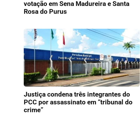
votação em Sena Madureira e Santa
Rosa do Purus
Justiça condena três integrantes do
PCC por assassinato em “tribunal do
crime”