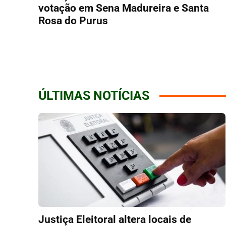
votação em Sena Madureira e Santa
Rosa do Purus
ÚLTIMAS NOTÍCIAS
Justiça Eleitoral altera locais de