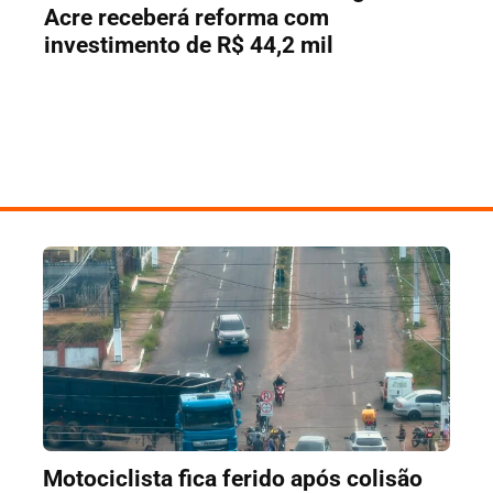
Acre receberá reforma com
investimento de R$ 44,2 mil
Motociclista fica ferido após colisão