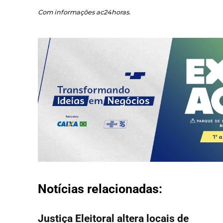
Com informações ac24horas.
Notícias relacionadas:
Justiça Eleitoral altera locais de