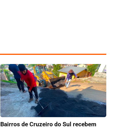
Bairros de Cruzeiro do Sul recebem