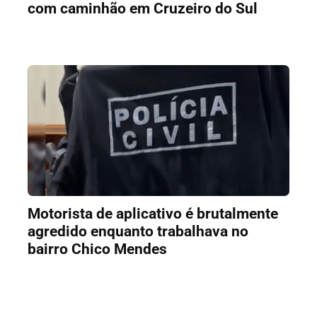
com caminhão em Cruzeiro do Sul
Motorista de aplicativo é brutalmente
agredido enquanto trabalhava no
bairro Chico Mendes