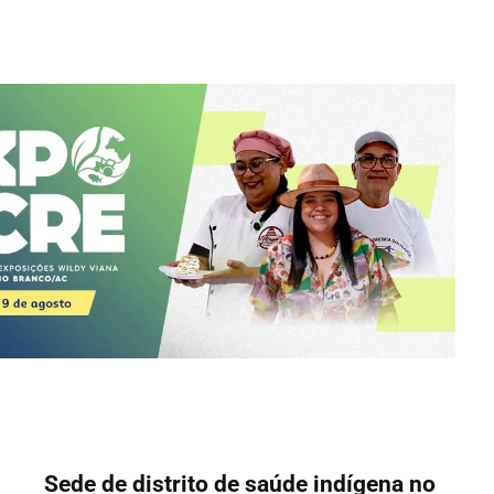
Sede de distrito de saúde indígena no