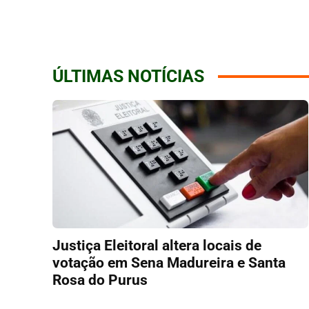
ÚLTIMAS NOTÍCIAS
Justiça Eleitoral altera locais de
votação em Sena Madureira e Santa
Rosa do Purus