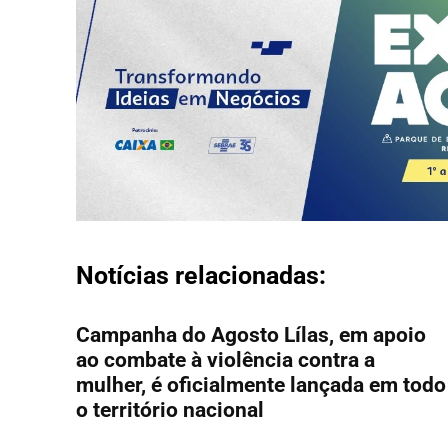
Notícias relacionadas:
Campanha do Agosto Lílas, em apoio
ao combate à violência contra a
mulher, é oficialmente lançada em todo
o território nacional