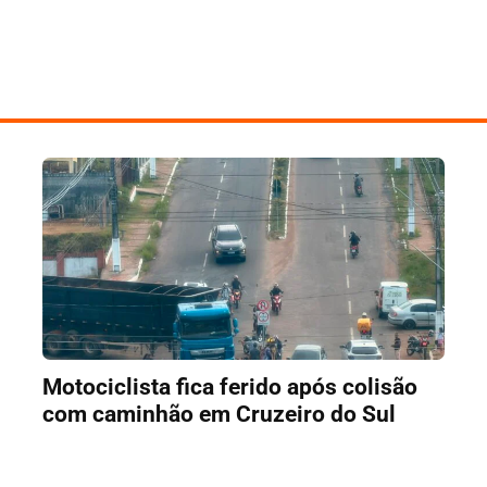
Motociclista fica ferido após colisão
com caminhão em Cruzeiro do Sul