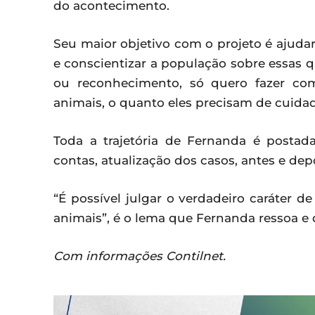
do acontecimento.
Seu maior objetivo com o projeto é ajuda
e conscientizar a população sobre essas 
ou reconhecimento, só quero fazer co
animais, o quanto eles precisam de cuidad
Toda a trajetória de Fernanda é posta
contas, atualização dos casos, antes e de
“É possível julgar o verdadeiro caráter 
animais”, é o lema que Fernanda ressoa e q
Com informações Contilnet.