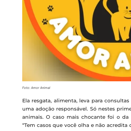
Foto: Amor Animal
Ela resgata, alimenta, leva para consult
uma adoção responsável. Só nestes primei
animais. O caso mais chocante foi o da 
“Tem casos que você olha e não acredita 