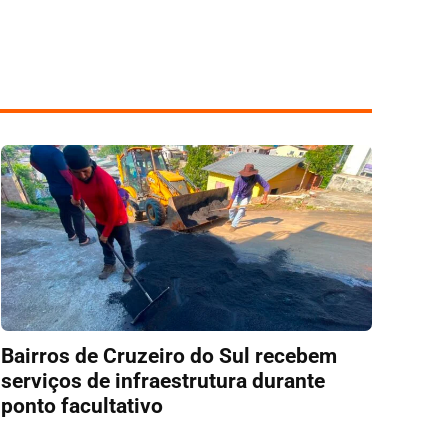
Bairros de Cruzeiro do Sul recebem
serviços de infraestrutura durante
ponto facultativo