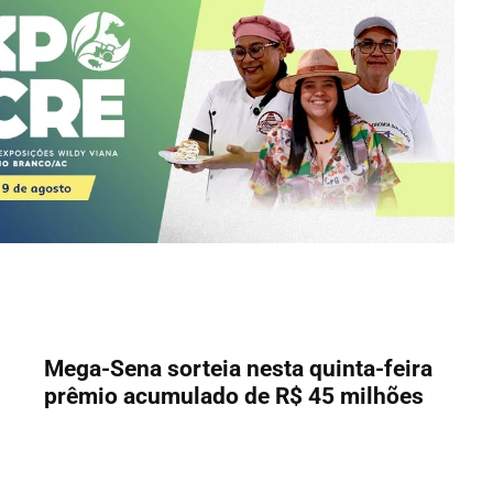
Mega-Sena sorteia nesta quinta-feira
prêmio acumulado de R$ 45 milhões