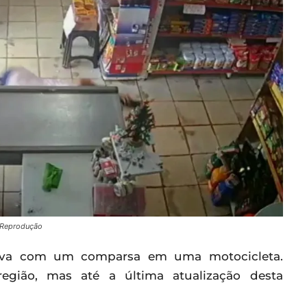
: Reprodução
estava com um comparsa em uma motocicleta.
egião, mas até a última atualização desta