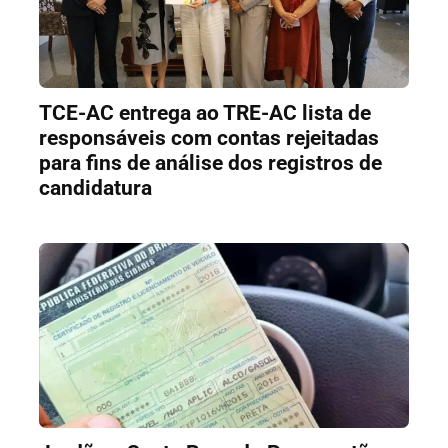
TCE-AC entrega ao TRE-AC lista de
responsáveis com contas rejeitadas
para fins de análise dos registros de
candidatura