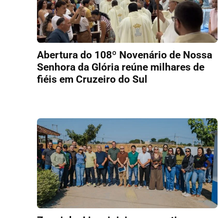
Abertura do 108º Novenário de Nossa
Senhora da Glória reúne milhares de
fiéis em Cruzeiro do Sul