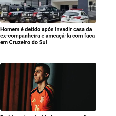
Homem é detido após invadir casa da
ex-companheira e ameaçá-la com faca
em Cruzeiro do Sul