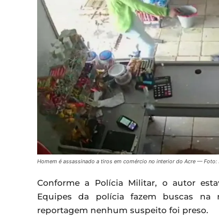
Homem é assassinado a tiros em comércio no interior do Acre — Foto
Conforme a Polícia Militar, o autor 
Equipes da polícia fazem buscas na r
reportagem nenhum suspeito foi preso.