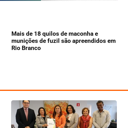
Mais de 18 quilos de maconha e
munições de fuzil são apreendidos em
Rio Branco