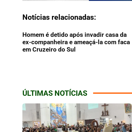
Notícias relacionadas:
Homem é detido após invadir casa da
ex-companheira e ameaçá-la com faca
em Cruzeiro do Sul
ÚLTIMAS NOTÍCIAS