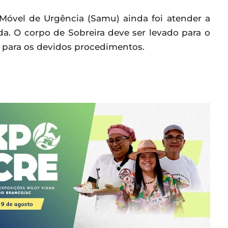
óvel de Urgência (Samu) ainda foi atender a
da. O corpo de Sobreira deve ser levado para o
o para os devidos procedimentos.