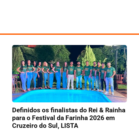
Definidos os finalistas do Rei & Rainha
para o Festival da Farinha 2026 em
Cruzeiro do Sul, LISTA