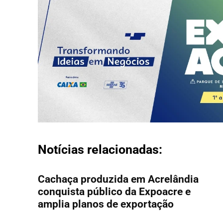
Notícias relacionadas:
Cachaça produzida em Acrelândia
conquista público da Expoacre e
amplia planos de exportação