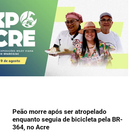
Peão morre após ser atropelado
enquanto seguia de bicicleta pela BR-
364, no Acre