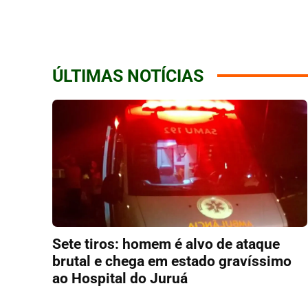
ÚLTIMAS NOTÍCIAS
Sete tiros: homem é alvo de ataque
brutal e chega em estado gravíssimo
ao Hospital do Juruá