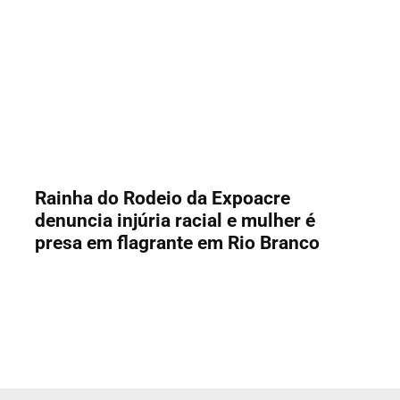
Rainha do Rodeio da Expoacre
denuncia injúria racial e mulher é
presa em flagrante em Rio Branco