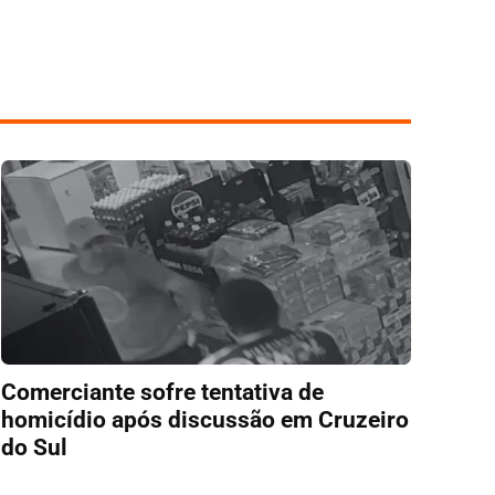
Comerciante sofre tentativa de
homicídio após discussão em Cruzeiro
do Sul