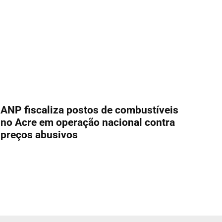
ANP fiscaliza postos de combustíveis
no Acre em operação nacional contra
preços abusivos