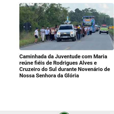
Caminhada da Juventude com Maria
reúne fiéis de Rodrigues Alves e
Cruzeiro do Sul durante Novenário de
Nossa Senhora da Glória