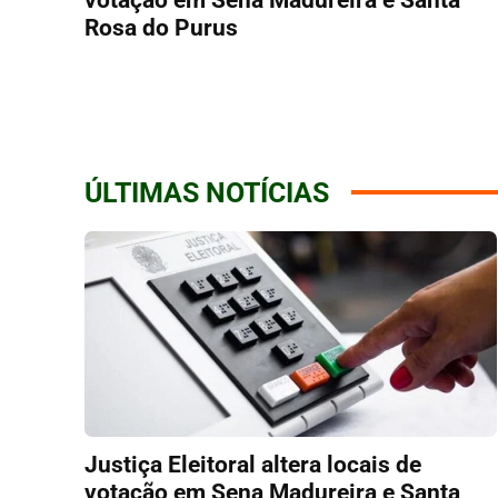
Rosa do Purus
ÚLTIMAS NOTÍCIAS
Justiça Eleitoral altera locais de
votação em Sena Madureira e Santa