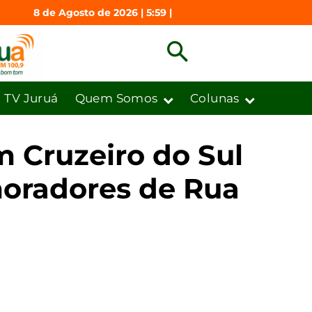
8 de Agosto de 2026 | 5:59 |
TV Juruá
Quem Somos
Colunas
m Cruzeiro do Sul
moradores de Rua