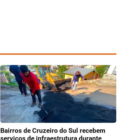
Bairros de Cruzeiro do Sul recebem
serviços de infraestrutura durante