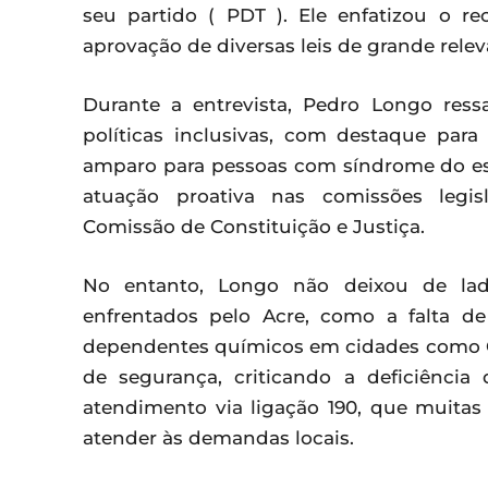
seu partido ( PDT ). Ele enfatizou o 
aprovação de diversas leis de grande relev
Durante a entrevista, Pedro Longo re
políticas inclusivas, com destaque pa
amparo para pessoas com síndrome do esp
atuação proativa nas comissões legis
Comissão de Constituição e Justiça.
No entanto, Longo não deixou de lad
enfrentados pelo Acre, como a falta de
dependentes químicos em cidades como C
de segurança, criticando a deficiência
atendimento via ligação 190, que muitas
atender às demandas locais.