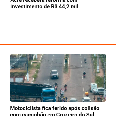
investimento de R$ 44,2 mil
Motociclista fica ferido após colisão
com caminhão em Cruzeiro do Sul