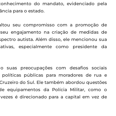
reconhecimento do mandato, evidenciado pela
ância para o estado.
ssaltou seu compromisso com a promoção de
ra seu engajamento na criação de medidas de
ectro autista. Além disso, ele mencionou sua
lativas, especialmente como presidente da
o suas preocupações com desafios sociais
 políticas públicas para moradores de rua e
ruzeiro do Sul. Ele também abordou questões
 de equipamentos da Polícia Militar, como o
 vezes é direcionado para a capital em vez de