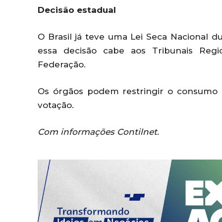
Decisão estadual
O Brasil já teve uma Lei Seca Nacional d
essa decisão cabe aos Tribunais Regi
Federação.
Os órgãos podem restringir o consumo d
votação.
Com informações Contilnet.