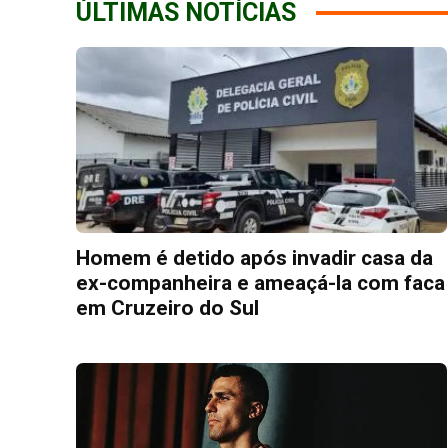
ÚLTIMAS NOTÍCIAS
Homem é detido após invadir casa da
ex-companheira e ameaçá-la com faca
em Cruzeiro do Sul