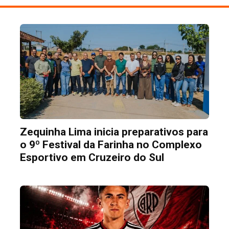
Zequinha Lima inicia preparativos para
o 9º Festival da Farinha no Complexo
Esportivo em Cruzeiro do Sul