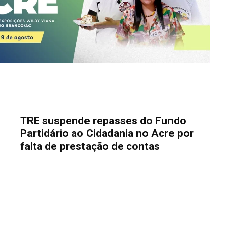
TRE suspende repasses do Fundo
Partidário ao Cidadania no Acre por
falta de prestação de contas