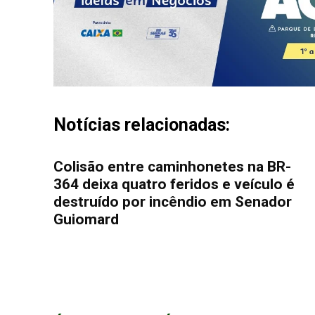
Notícias relacionadas:
Colisão entre caminhonetes na BR-
364 deixa quatro feridos e veículo é
destruído por incêndio em Senador
Guiomard