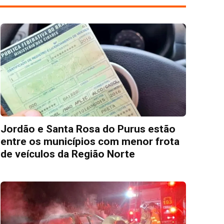
Jordão e Santa Rosa do Purus estão
entre os municípios com menor frota
de veículos da Região Norte