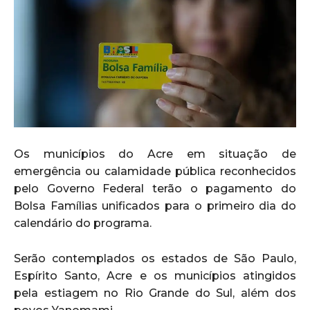
Os municípios do Acre em situação de
emergência ou calamidade pública reconhecidos
pelo Governo Federal terão o pagamento do
Bolsa Famílias unificados para o primeiro dia do
calendário do programa.
Serão contemplados os estados de São Paulo,
Espírito Santo, Acre e os municípios atingidos
pela estiagem no Rio Grande do Sul, além dos