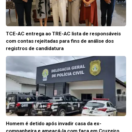
TCE-AC entrega ao TRE-AC lista de responsáveis
com contas rejeitadas para fins de análise dos
registros de candidatura
Homem é detido após invadir casa da ex-
companheira e ameaçá-la com faca em Cruzeiro