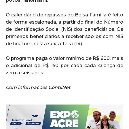
povos Yanomami.
O calendário de repasses do Bolsa Família é feito
de forma escalonada, a partir do final do Número
de Identificação Social (NIS) dos beneficiários. Os
primeiros beneficiários a receber são os com NIS
de final um, nesta sexta-feira (14).
O programa paga o valor mínimo de R$ 600, mais
o adicional de R$ 150 por cada cada criança de
zero a seis anos.
Com informações ContilNet