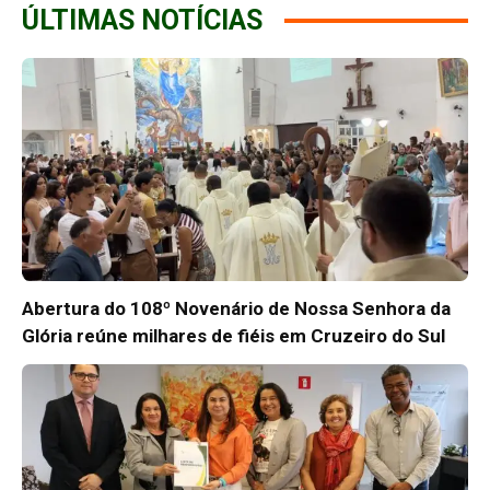
ÚLTIMAS NOTÍCIAS
Abertura do 108º Novenário de Nossa Senhora da
Glória reúne milhares de fiéis em Cruzeiro do Sul