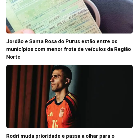
Jordão e Santa Rosa do Purus estão entre os
municípios com menor frota de veículos da Região
Norte
Rodri muda prioridade e passa a olhar para o