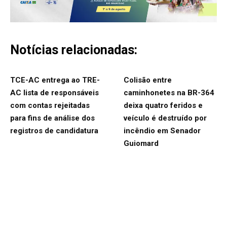
Notícias relacionadas:
TCE-AC entrega ao TRE-
Colisão entre
AC lista de responsáveis
caminhonetes na BR-364
com contas rejeitadas
deixa quatro feridos e
para fins de análise dos
veículo é destruído por
registros de candidatura
incêndio em Senador
Guiomard