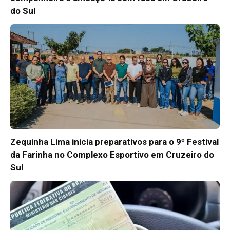
do Sul
Zequinha Lima inicia preparativos para o 9º Festival
da Farinha no Complexo Esportivo em Cruzeiro do
Sul