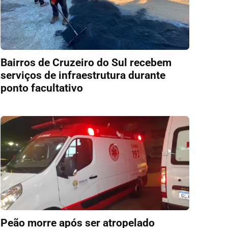
Bairros de Cruzeiro do Sul recebem
serviços de infraestrutura durante
ponto facultativo
Peão morre após ser atropelado