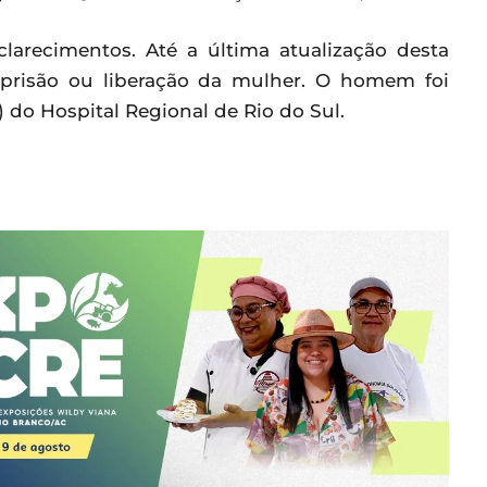
clarecimentos. Até a última atualização desta
 prisão ou liberação da mulher. O homem foi
) do Hospital Regional de Rio do Sul.