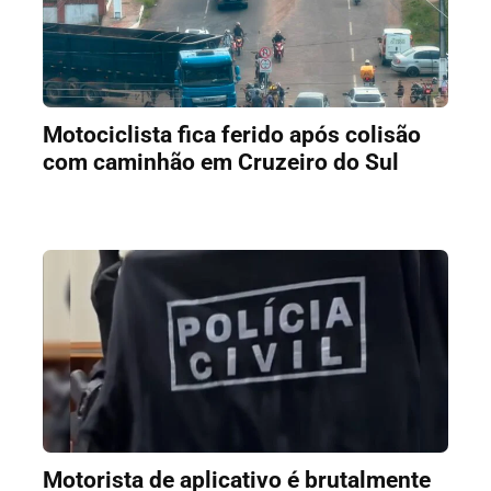
Motociclista fica ferido após colisão
com caminhão em Cruzeiro do Sul
Motorista de aplicativo é brutalmente