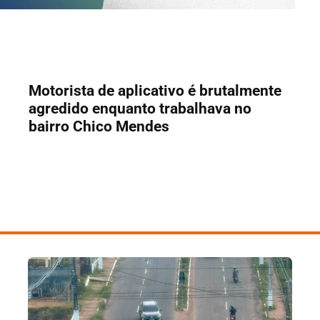
Motorista de aplicativo é brutalmente
agredido enquanto trabalhava no
bairro Chico Mendes