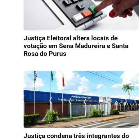
Justiça Eleitoral altera locais de
votação em Sena Madureira e Santa
Rosa do Purus
Justiça condena três integrantes do