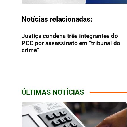
Notícias relacionadas:
Justiça condena três integrantes do
PCC por assassinato em “tribunal do
crime”
ÚLTIMAS NOTÍCIAS