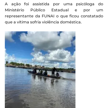
A ação foi assistida por uma psicóloga do
Ministério Público Estadual e por um
representante da FUNAI o que ficou constatado
que a vítima sofria violência doméstica.