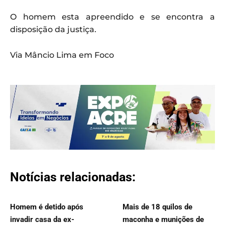
O homem esta apreendido e se encontra a
disposição da justiça.
Via Mâncio Lima em Foco
Notícias relacionadas:
Homem é detido após
Mais de 18 quilos de
invadir casa da ex-
maconha e munições de