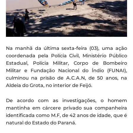
Na manhã da última sexta-feira (03), uma ação
coordenada pela Polícia Civil, Ministério Público
Estadual, Polícia Militar, Corpo de Bombeiro
Militar e Fundação Nacional do Índio (FUNAI),
culminou na prisão de A.C.A.N, de 50 anos, na
Aldeia do Grota, no interior de Feijó.
De acordo com as investigações, o homem
mantinha em cárcere privado sua companheira
identificada como M.F, de 42 anos de idade, que é
natural do Estado do Paraná.