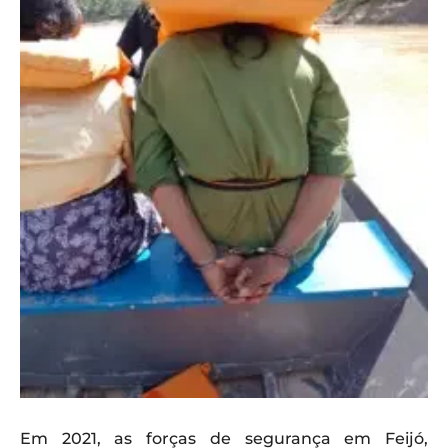
Em 2021, as forças de segurança em Feijó,