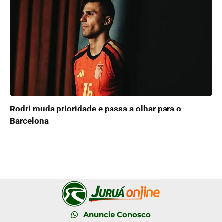
Rodri muda prioridade e passa a olhar para o
Barcelona
Anuncie Conosco