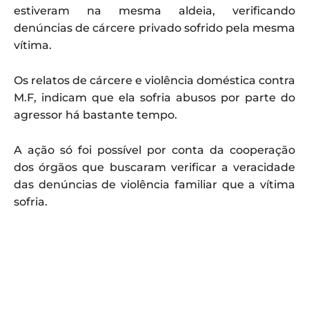
estiveram na mesma aldeia, verificando
denúncias de cárcere privado sofrido pela mesma
vítima.
Os relatos de cárcere e violência doméstica contra
M.F, indicam que ela sofria abusos por parte do
agressor há bastante tempo.
A ação só foi possível por conta da cooperação
dos órgãos que buscaram verificar a veracidade
das denúncias de violência familiar que a vítima
sofria.