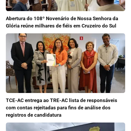
Abertura do 108º Novenário de Nossa Senhora da
Glória reúne milhares de fiéis em Cruzeiro do Sul
TCE-AC entrega ao TRE-AC lista de responsáveis
com contas rejeitadas para fins de análise dos
registros de candidatura