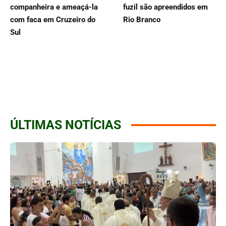
companheira e ameaçá-la
fuzil são apreendidos em
com faca em Cruzeiro do
Rio Branco
Sul
ÚLTIMAS NOTÍCIAS