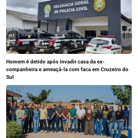
Homem é detido após invadir casa da ex-
companheira e ameaçá-la com faca em Cruzeiro do
Sul