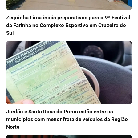
Zequinha Lima inicia preparativos para o 9º Festival
da Farinha no Complexo Esportivo em Cruzeiro do
Sul
Jordão e Santa Rosa do Purus estão entre os
municípios com menor frota de veículos da Região
Norte