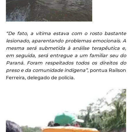
“De fato, a vítima estava com o rosto bastante
lesionado, aparentando problemas emocionais. A
mesma será submetida à análise terapêutica e,
em seguida, será entregue a um familiar seu do
Paraná. Foram respeitados todos os direitos do
preso e da comunidade indígena”
, pontua Railson
Ferreira, delegado de polícia.