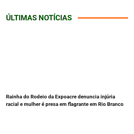
ÚLTIMAS NOTÍCIAS
Rainha do Rodeio da Expoacre denuncia injúria
racial e mulher é presa em flagrante em Rio Branco