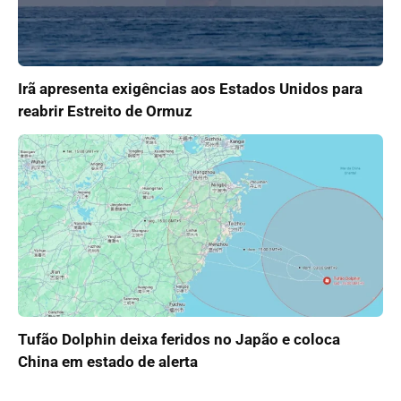
Irã apresenta exigências aos Estados Unidos para
reabrir Estreito de Ormuz
Tufão Dolphin deixa feridos no Japão e coloca
China em estado de alerta