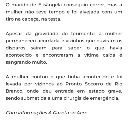
O marido de Elisângela conseguiu correr, mas a
mulher não teve tempo e foi alvejada com um
tiro na cabeça, na testa.
Apesar da gravidade do ferimento, a mulher
permaneceu acordada e vizinhos que ouviram os
disparos saíram para saber o que havia
acontecido e encontraram a vítima caída e
sangrando muito.
A mulher contou o que tinha acontecido e foi
levada por vizinhos ao Pronto Socorro de Rio
Branco, onde deu entrada em estado grave,
sendo submetida a uma cirurgia de emergência.
Com informações A Gazeta so Acre