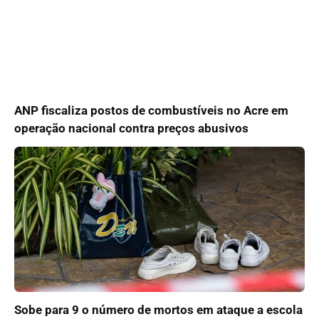
ANP fiscaliza postos de combustíveis no Acre em
operação nacional contra preços abusivos
Sobe para 9 o número de mortos em ataque a escola