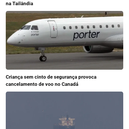
na Tailândia
Criança sem cinto de segurança provoca
cancelamento de voo no Canadá