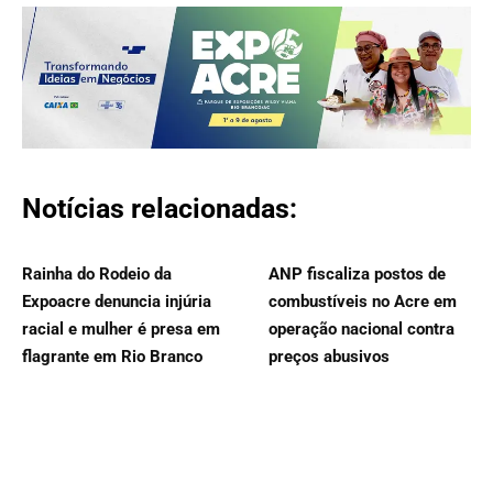
Notícias relacionadas:
Rainha do Rodeio da
ANP fiscaliza postos de
Expoacre denuncia injúria
combustíveis no Acre em
racial e mulher é presa em
operação nacional contra
flagrante em Rio Branco
preços abusivos