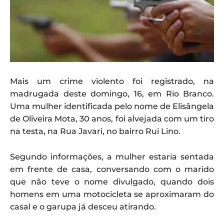
Mais um crime violento foi registrado, na
madrugada deste domingo, 16, em Rio Branco.
Uma mulher identificada pelo nome de Elisângela
de Oliveira Mota, 30 anos, foi alvejada com um tiro
na testa, na Rua Javari, no bairro Rui Lino.
Segundo informações, a mulher estaria sentada
em frente de casa, conversando com o marido
que não teve o nome divulgado, quando dois
homens em uma motocicleta se aproximaram do
casal e o garupa já desceu atirando.