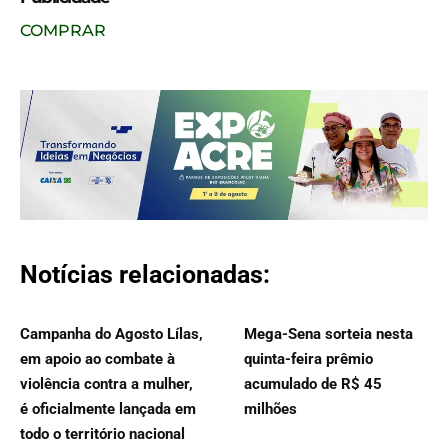
COMPRAR
Notícias relacionadas:
Campanha do Agosto Lílas,
Mega-Sena sorteia nesta
em apoio ao combate à
quinta-feira prêmio
violência contra a mulher,
acumulado de R$ 45
é oficialmente lançada em
milhões
todo o território nacional