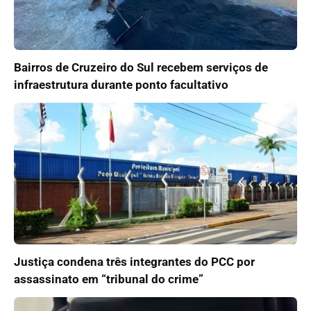
Bairros de Cruzeiro do Sul recebem serviços de
infraestrutura durante ponto facultativo
Justiça condena três integrantes do PCC por
assassinato em “tribunal do crime”