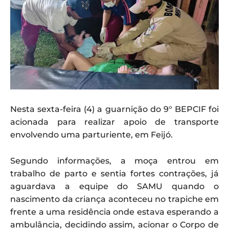
Nesta sexta-feira (4) a guarnição do 9° BEPCIF foi
acionada para realizar apoio de transporte
envolvendo uma parturiente, em Feijó.
Segundo informações, a moça entrou em
trabalho de parto e sentia fortes contrações, já
aguardava a equipe do SAMU quando o
nascimento da criança aconteceu no trapiche em
frente a uma residência onde estava esperando a
ambulância, decidindo assim, acionar o Corpo de