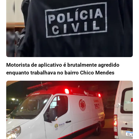
Motorista de aplicativo é brutalmente agredido
enquanto trabalhava no bairro Chico Mendes