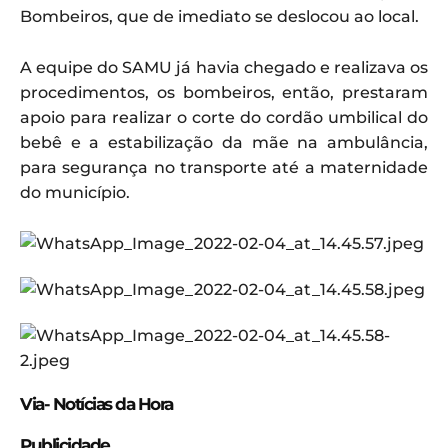
Bombeiros, que de imediato se deslocou ao local.
A equipe do SAMU já havia chegado e realizava os
procedimentos, os bombeiros, então, prestaram
apoio para realizar o corte do cordão umbilical do
bebê e a estabilização da mãe na ambulância,
para segurança no transporte até a maternidade
do município.
Via- Notícias da Hora
Publicidade