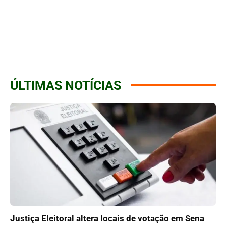
ÚLTIMAS NOTÍCIAS
Justiça Eleitoral altera locais de votação em Sena