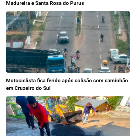
Madureira e Santa Rosa do Purus
Motociclista fica ferido após colisão com caminhão
em Cruzeiro do Sul