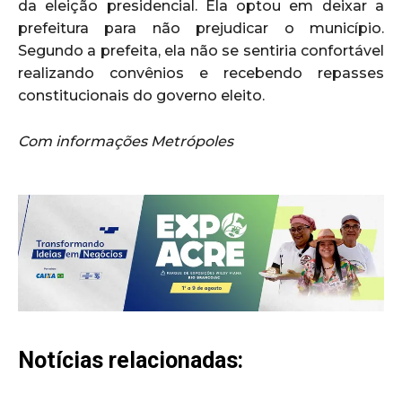
da eleição presidencial. Ela optou em deixar a
prefeitura para não prejudicar o município.
Segundo a prefeita, ela não se sentiria confortável
realizando convênios e recebendo repasses
constitucionais do governo eleito.
Com informações Metrópoles
Notícias relacionadas: