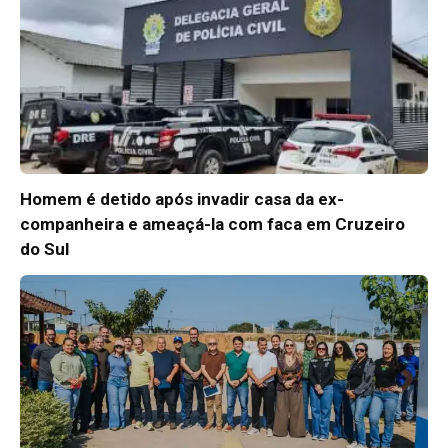
Homem é detido após invadir casa da ex-
companheira e ameaçá-la com faca em Cruzeiro
do Sul