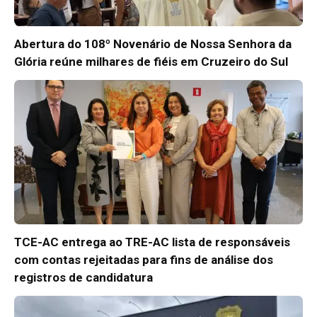
Abertura do 108º Novenário de Nossa Senhora da
Glória reúne milhares de fiéis em Cruzeiro do Sul
TCE-AC entrega ao TRE-AC lista de responsáveis
com contas rejeitadas para fins de análise dos
registros de candidatura