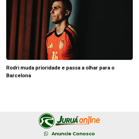
Rodri muda prioridade e passa a olhar para o
Barcelona
Anuncie Conosco