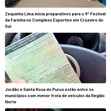
Zequinha Lima inicia preparativos para o 9º Festival
da Farinha no Complexo Esportivo em Cruzeiro do
Sul
Jordão e Santa Rosa do Purus estão entre os
municípios com menor frota de veículos da Região
Norte