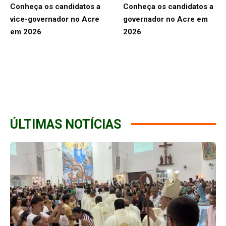
Conheça os candidatos a
Conheça os candidatos a
vice-governador no Acre
governador no Acre em
em 2026
2026
ÚLTIMAS NOTÍCIAS