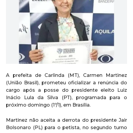
A prefeita de Carlinda (MT), Carmen Martinez
(União Brasil), prometeu oficializar a renúncia do
cargo após a posse do presidente eleito Luiz
Inácio Lula da Silva (PT), programada para o
próximo domingo (1º/1), em Brasília.
Martinez não aceita a derrota do presidente Jair
Bolsonaro (PL) para o petista, no segundo turno