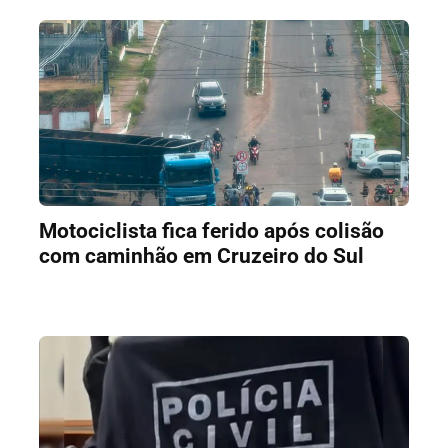
Motociclista fica ferido após colisão
com caminhão em Cruzeiro do Sul