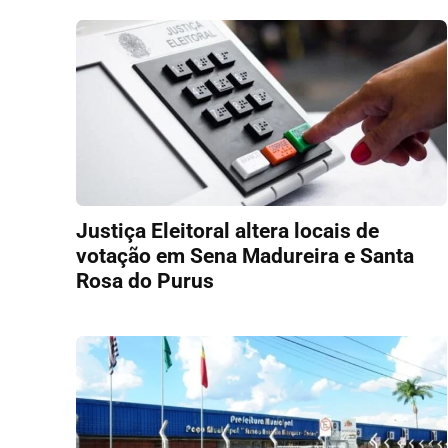
Justiça Eleitoral altera locais de
votação em Sena Madureira e Santa
Rosa do Purus