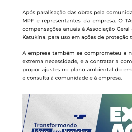
Após paralisação das obras pela comunid
MPF e representantes da empresa. O TA
compensações anuais à Associação Geral 
Katukina, para uso em ações de proteção ter
A empresa também se comprometeu a não
extrema necessidade, e a contratar a com
propor ajustes no plano ambiental do em
e consulta à comunidade e à empresa.