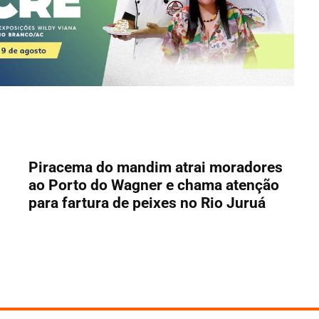
Piracema do mandim atrai moradores
ao Porto do Wagner e chama atenção
para fartura de peixes no Rio Juruá