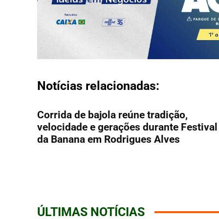
Notícias relacionadas:
Corrida de bajola reúne tradição,
velocidade e gerações durante Festival
da Banana em Rodrigues Alves
ÚLTIMAS NOTÍCIAS