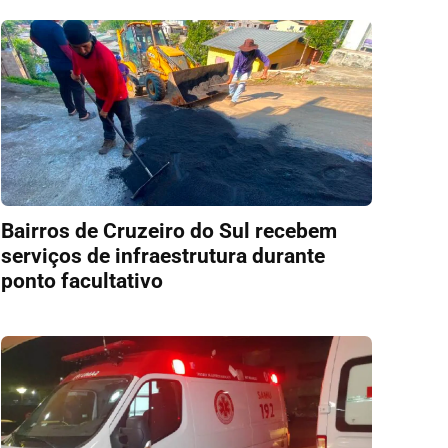
Bairros de Cruzeiro do Sul recebem
serviços de infraestrutura durante
ponto facultativo