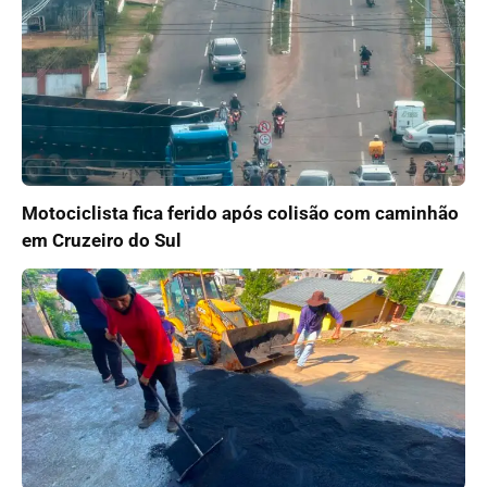
Motociclista fica ferido após colisão com caminhão
em Cruzeiro do Sul