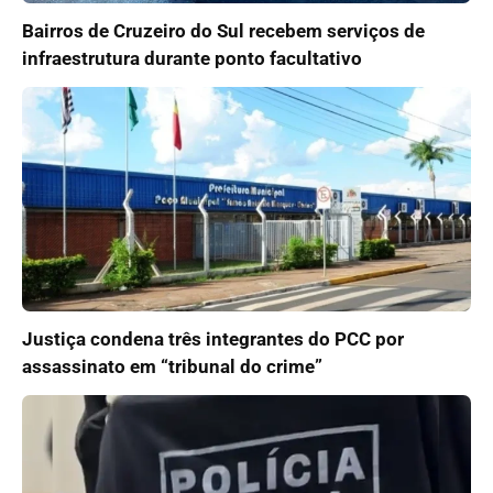
Bairros de Cruzeiro do Sul recebem serviços de
infraestrutura durante ponto facultativo
Justiça condena três integrantes do PCC por
assassinato em “tribunal do crime”