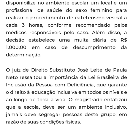
disponibilize no ambiente escolar um local e um
profissional de saúde do sexo feminino para
realizar o procedimento de cateterismo vesical a
cada 3 horas, conforme recomendado pelos
médicos responsáveis pelo caso. Além disso, a
decisão estabelece uma multa diária de R$
1.000,00 em caso de descumprimento da
determinação.
O juiz de Direito Substituto José Leite de Paula
Neto ressaltou a importância da Lei Brasileira de
Inclusão da Pessoa com Deficiência, que garante
o direito à educação inclusiva em todos os níveis e
ao longo de toda a vida. O magistrado enfatizou
que a escola, deve ser um ambiente inclusivo,
jamais deve segregar pessoas deste grupo, em
razão de suas condições físicas.