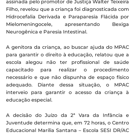
assinada pelo promotor de Justiça Walter Teixeira
Filho, revelou que a criança foi diagnosticada com
Hidrocefalia Derivada e Paraparesia Flácida por
Mielomeningocele, apresentando Bexiga
Neurogênica e Paresia Intestinal.
A genitora da criança, ao buscar ajuda do MPAC
para garantir o direito à educação, relatou que a
escola alegou não ter profissional de saúde
capacitado para realizar o procedimento
necessário e que não dispunha de espaço físico
adequado. Diante dessa situação, o MPAC
interveio para garantir o acesso da criança à
educação especial.
A decisão do Juízo da 2ª Vara da Infância e
Juventude determina que, em 72 horas, o Centro
Educacional Marília Santana – Escola SESI DR/AC