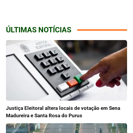
ÚLTIMAS NOTÍCIAS
Justiça Eleitoral altera locais de votação em Sena
Madureira e Santa Rosa do Purus