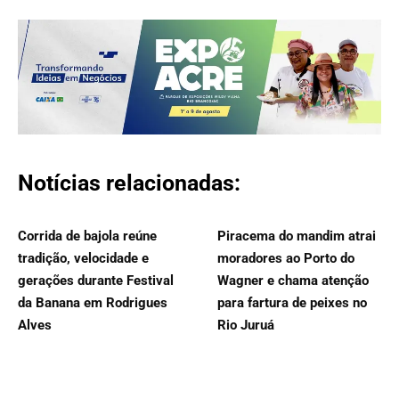
Notícias relacionadas:
Corrida de bajola reúne
Piracema do mandim atrai
tradição, velocidade e
moradores ao Porto do
gerações durante Festival
Wagner e chama atenção
da Banana em Rodrigues
para fartura de peixes no
Alves
Rio Juruá