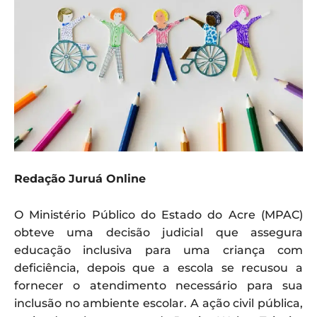
Redação Juruá Online
O Ministério Público do Estado do Acre (MPAC)
obteve uma decisão judicial que assegura
educação inclusiva para uma criança com
deficiência, depois que a escola se recusou a
fornecer o atendimento necessário para sua
inclusão no ambiente escolar. A ação civil pública,