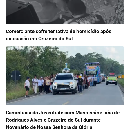
Comerciante sofre tentativa de homicídio após
discussão em Cruzeiro do Sul
Caminhada da Juventude com Maria reúne fiéis de
Rodrigues Alves e Cruzeiro do Sul durante
Novenário de Nossa Senhora da Glória