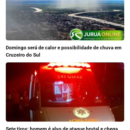
Domingo será de calor e possibilidade de chuva em
Cruzeiro do Sul
Sete tiros: homem é alvo de ataque brutal e chega