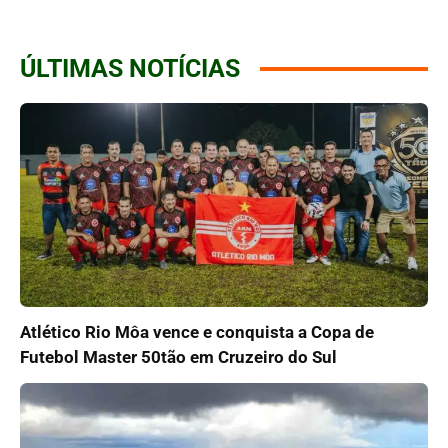
ÚLTIMAS NOTÍCIAS
Atlético Rio Môa vence e conquista a Copa de
Futebol Master 50tão em Cruzeiro do Sul