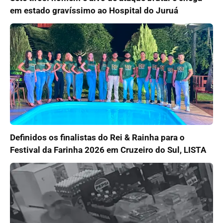
em estado gravíssimo ao Hospital do Juruá
Definidos os finalistas do Rei & Rainha para o
Festival da Farinha 2026 em Cruzeiro do Sul, LISTA