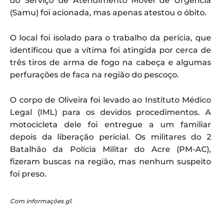
do Serviço de Atendimento Móvel de Urgência
(Samu) foi acionada, mas apenas atestou o óbito.
O local foi isolado para o trabalho da perícia, que
identificou que a vítima foi atingida por cerca de
três tiros de arma de fogo na cabeça e algumas
perfurações de faca na região do pescoço.
O corpo de Oliveira foi levado ao Instituto Médico
Legal (IML) para os devidos procedimentos. A
motocicleta dele foi entregue a um familiar
depois da liberação pericial. Os militares do 2
Batalhão da Polícia Militar do Acre (PM-AC),
fizeram buscas na região, mas nenhum suspeito
foi preso.
Com informações g1.