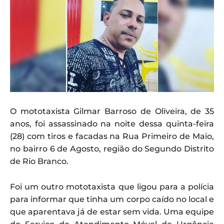
O mototaxista Gilmar Barroso de Oliveira, de 35
anos, foi assassinado na noite dessa quinta-feira
(28) com tiros e facadas na Rua Primeiro de Maio,
no bairro 6 de Agosto, região do Segundo Distrito
de Rio Branco.
Foi um outro mototaxista que ligou para a polícia
para informar que tinha um corpo caído no local e
que aparentava já de estar sem vida. Uma equipe