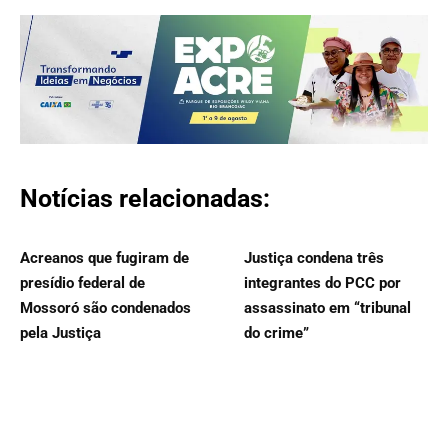
Notícias relacionadas:
Acreanos que fugiram de
Justiça condena três
presídio federal de
integrantes do PCC por
Mossoró são condenados
assassinato em “tribunal
pela Justiça
do crime”