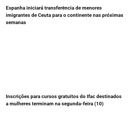
Espanha iniciará transferência de menores
imigrantes de Ceuta para o continente nas próximas
semanas
Inscrições para cursos gratuitos do Ifac destinados
a mulheres terminam na segunda-feira (10)