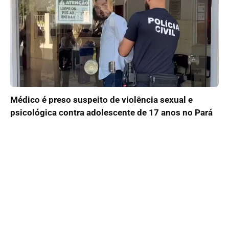
Médico é preso suspeito de violência sexual e
psicológica contra adolescente de 17 anos no Pará