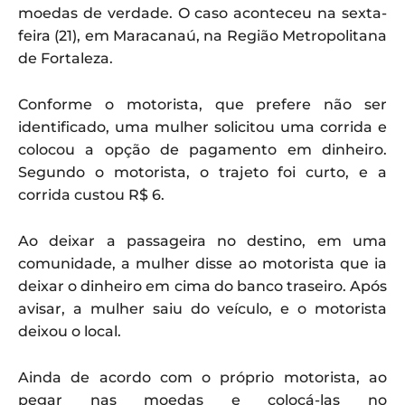
moedas de verdade. O caso aconteceu na sexta-
feira (21), em Maracanaú, na Região Metropolitana
de Fortaleza.
Conforme o motorista, que prefere não ser
identificado, uma mulher solicitou uma corrida e
colocou a opção de pagamento em dinheiro.
Segundo o motorista, o trajeto foi curto, e a
corrida custou R$ 6.
Ao deixar a passageira no destino, em uma
comunidade, a mulher disse ao motorista que ia
deixar o dinheiro em cima do banco traseiro. Após
avisar, a mulher saiu do veículo, e o motorista
deixou o local.
Ainda de acordo com o próprio motorista, ao
pegar nas moedas e colocá-las no