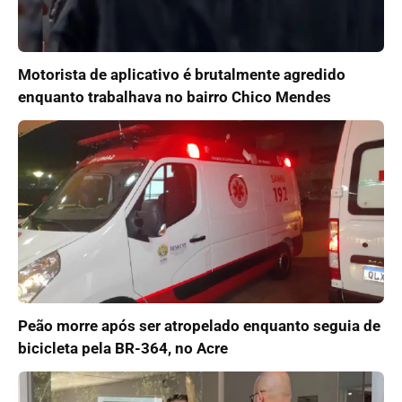
Motorista de aplicativo é brutalmente agredido
enquanto trabalhava no bairro Chico Mendes
Peão morre após ser atropelado enquanto seguia de
bicicleta pela BR-364, no Acre