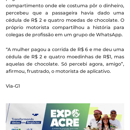
compartimento onde ele costuma pôr o dinheiro,
percebeu que a passageira havia dado uma
cédula de R$ 2 e quatro moedas de chocolate. O
próprio motorista compartilhou a história para
colegas de profissão em um grupo de WhatsApp.
“A mulher pagou a corrida de R$ 6 e me deu uma
cédula de R$ 2 e quatro moedinhas de R$1, mas
aquelas de chocolate. Só percebi agora, amigo”,
afirmou, frustrado, o motorista de aplicativo.
Via-G1