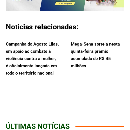
Notícias relacionadas:
Campanha do Agosto Lílas,
Mega-Sena sorteia nesta
em apoio ao combate à
quinta-feira prêmio
violência contra a mulher,
acumulado de R$ 45
é oficialmente lançada em
milhões
todo o território nacional
ÚLTIMAS NOTÍCIAS