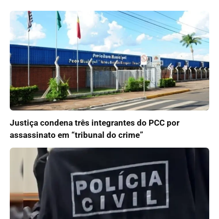
Justiça condena três integrantes do PCC por
assassinato em “tribunal do crime”