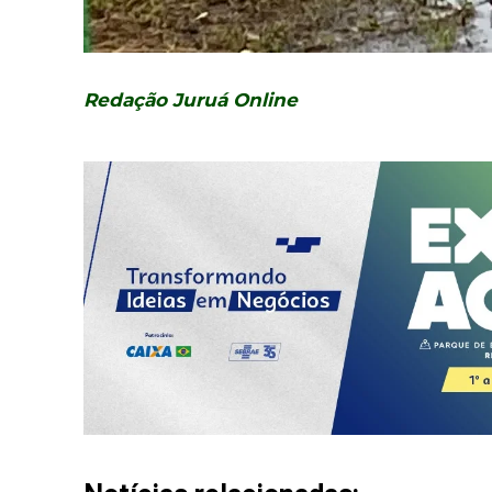
Redação Juruá Online