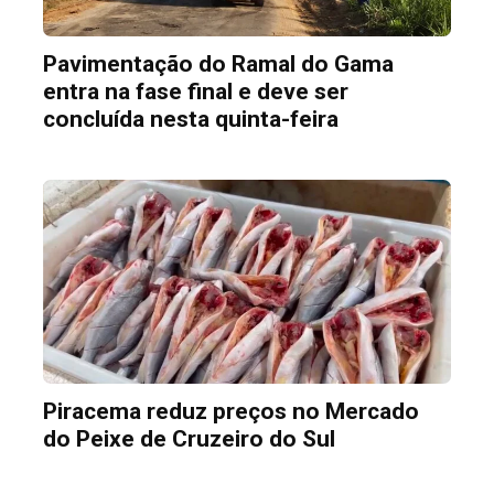
Pavimentação do Ramal do Gama
entra na fase final e deve ser
concluída nesta quinta-feira
Piracema reduz preços no Mercado
do Peixe de Cruzeiro do Sul