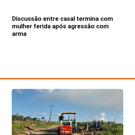
Discussão entre casal termina com
mulher ferida após agressão com
arma