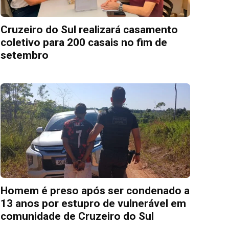
Cruzeiro do Sul realizará casamento
coletivo para 200 casais no fim de
setembro
Homem é preso após ser condenado a
13 anos por estupro de vulnerável em
comunidade de Cruzeiro do Sul