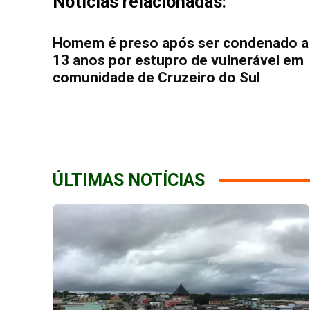
Notícias relacionadas:
Homem é preso após ser condenado a
13 anos por estupro de vulnerável em
comunidade de Cruzeiro do Sul
ÚLTIMAS NOTÍCIAS