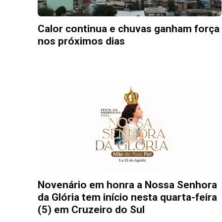
Calor continua e chuvas ganham força
nos próximos dias
Novenário em honra a Nossa Senhora
da Glória tem início nesta quarta-feira
(5) em Cruzeiro do Sul