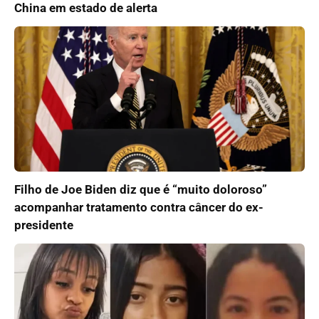
China em estado de alerta
Filho de Joe Biden diz que é “muito doloroso”
acompanhar tratamento contra câncer do ex-
presidente