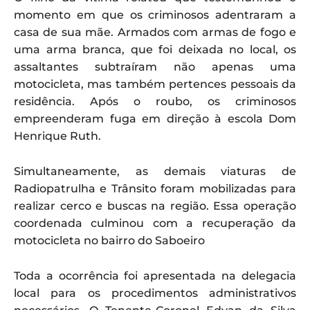
momento em que os criminosos adentraram a
casa de sua mãe. Armados com armas de fogo e
uma arma branca, que foi deixada no local, os
assaltantes subtraíram não apenas uma
motocicleta, mas também pertences pessoais da
residência. Após o roubo, os criminosos
empreenderam fuga em direção à escola Dom
Henrique Ruth.
Simultaneamente, as demais viaturas de
Radiopatrulha e Trânsito foram mobilizadas para
realizar cerco e buscas na região. Essa operação
coordenada culminou com a recuperação da
motocicleta no bairro do Saboeiro
Toda a ocorrência foi apresentada na delegacia
local para os procedimentos administrativos