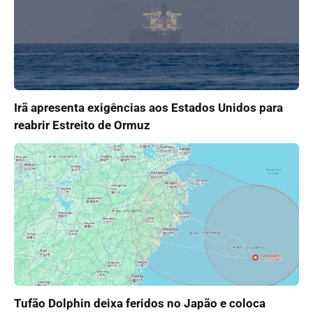
Irã apresenta exigências aos Estados Unidos para
reabrir Estreito de Ormuz
Tufão Dolphin deixa feridos no Japão e coloca