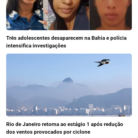
Três adolescentes desaparecem na Bahia e polícia
intensifica investigações
Rio de Janeiro retorna ao estágio 1 após redução
dos ventos provocados por ciclone