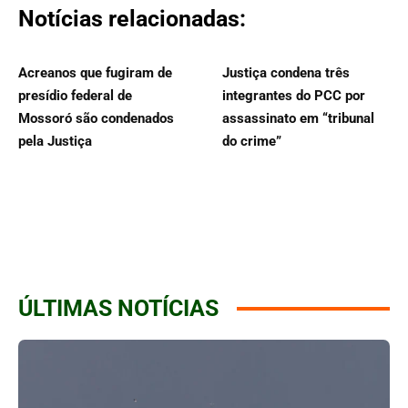
Notícias relacionadas:
Acreanos que fugiram de
Justiça condena três
presídio federal de
integrantes do PCC por
Mossoró são condenados
assassinato em “tribunal
pela Justiça
do crime”
ÚLTIMAS NOTÍCIAS