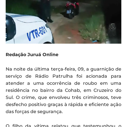
Redação Juruá Online
Na noite da última terça-feira, 09, a guarnição de
serviço de Rádio Patrulha foi acionada para
atender a uma ocorrência de roubo em uma
residência no bairro da Cohab, em Cruzeiro do
Sul. O crime, que envolveu três criminosos, teve
desfecho positivo graças à rápida e eficiente ação
das forças de segurança.
O filho da vítima relatou que testemunhou o