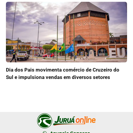
Dia dos Pais movimenta comércio de Cruzeiro do
Sul e impulsiona vendas em diversos setores