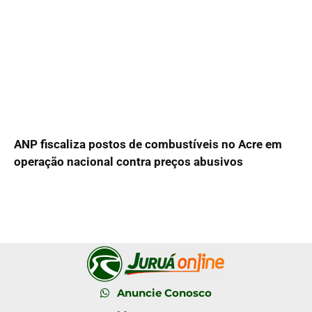
ANP fiscaliza postos de combustíveis no Acre em
operação nacional contra preços abusivos
Anuncie Conosco