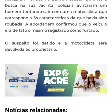
busca na rua Jacinta, policiais avistaram um
homem tentando sair com uma motocicleta que
correspondia às características da que havia sido
roubada. A abordagem confirmou que o veículo
era de fato o mesmo registrado como furtado.
O suspeito foi detido e a motocicleta será
devolvida ao proprietário.
Notícias relacionadas: