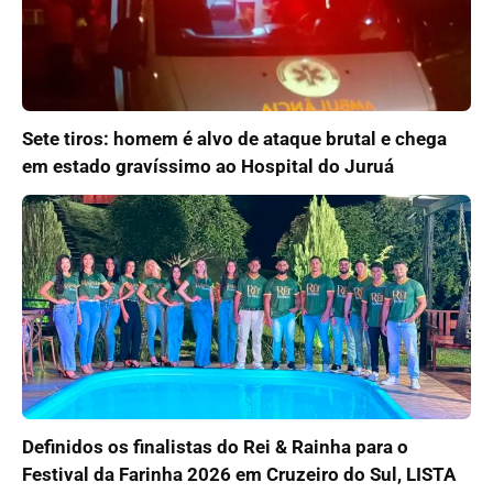
Sete tiros: homem é alvo de ataque brutal e chega
em estado gravíssimo ao Hospital do Juruá
Definidos os finalistas do Rei & Rainha para o
Festival da Farinha 2026 em Cruzeiro do Sul, LISTA