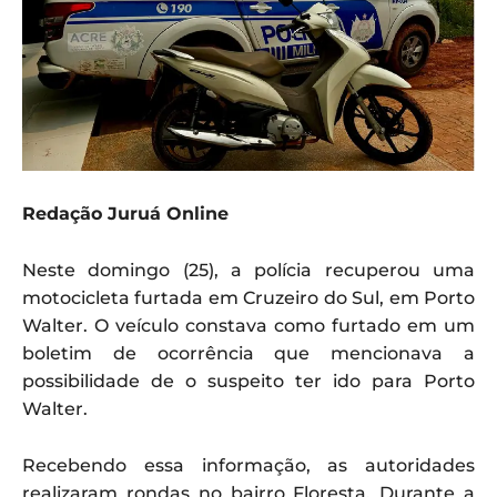
Redação Juruá Online
Neste domingo (25), a polícia recuperou uma
motocicleta furtada em Cruzeiro do Sul, em Porto
Walter. O veículo constava como furtado em um
boletim de ocorrência que mencionava a
possibilidade de o suspeito ter ido para Porto
Walter.
Recebendo essa informação, as autoridades
realizaram rondas no bairro Floresta. Durante a