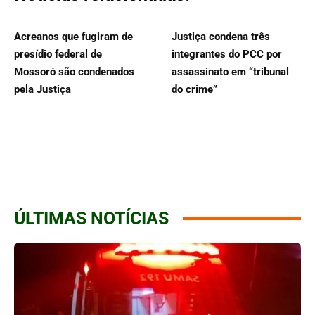
Acreanos que fugiram de
Justiça condena três
presídio federal de
integrantes do PCC por
Mossoró são condenados
assassinato em “tribunal
pela Justiça
do crime”
ÚLTIMAS NOTÍCIAS