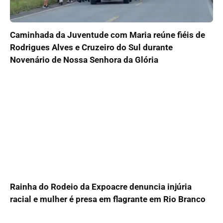
Caminhada da Juventude com Maria reúne fiéis de
Rodrigues Alves e Cruzeiro do Sul durante
Novenário de Nossa Senhora da Glória
Rainha do Rodeio da Expoacre denuncia injúria
racial e mulher é presa em flagrante em Rio Branco