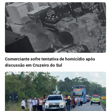
Comerciante sofre tentativa de homicídio após
discussão em Cruzeiro do Sul