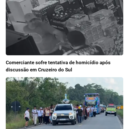
Comerciante sofre tentativa de homicídio após
discussão em Cruzeiro do Sul