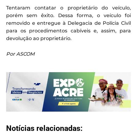
Tentaram contatar o proprietário do veículo,
porém sem êxito. Dessa forma, o veículo foi
removido e entregue à Delegacia de Polícia Civil
para os procedimentos cabíveis e, assim, para
devolução ao proprietário.
Por ASCOM
Notícias relacionadas: