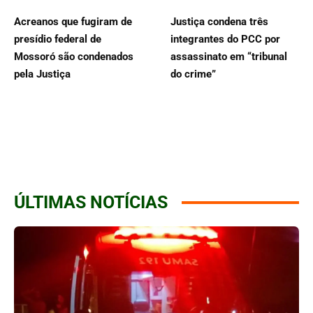
Acreanos que fugiram de
Justiça condena três
presídio federal de
integrantes do PCC por
Mossoró são condenados
assassinato em “tribunal
pela Justiça
do crime”
ÚLTIMAS NOTÍCIAS