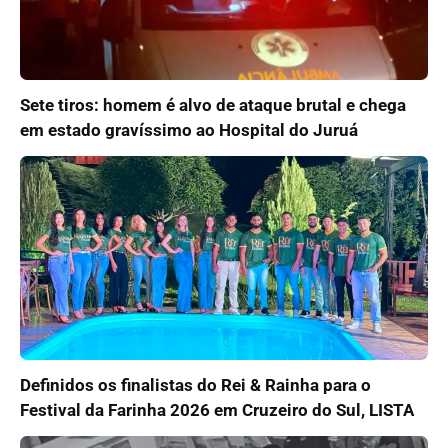
Sete tiros: homem é alvo de ataque brutal e chega
em estado gravíssimo ao Hospital do Juruá
Definidos os finalistas do Rei & Rainha para o
Festival da Farinha 2026 em Cruzeiro do Sul, LISTA