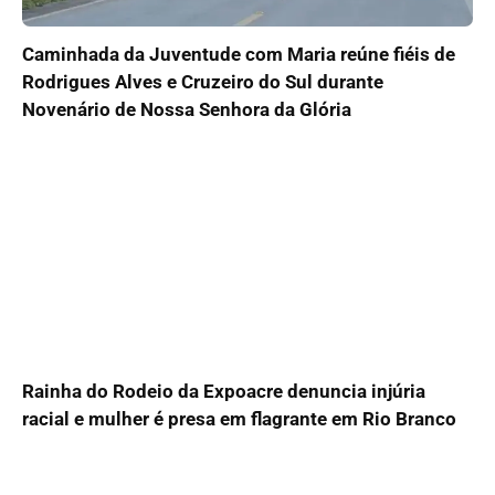
Caminhada da Juventude com Maria reúne fiéis de
Rodrigues Alves e Cruzeiro do Sul durante
Novenário de Nossa Senhora da Glória
Rainha do Rodeio da Expoacre denuncia injúria
racial e mulher é presa em flagrante em Rio Branco