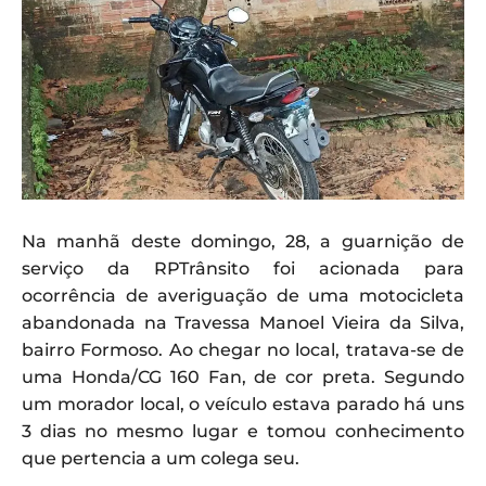
Na manhã deste domingo, 28, a guarnição de
serviço da RPTrânsito foi acionada para
ocorrência de averiguação de uma motocicleta
abandonada na Travessa Manoel Vieira da Silva,
bairro Formoso. Ao chegar no local, tratava-se de
uma Honda/CG 160 Fan, de cor preta. Segundo
um morador local, o veículo estava parado há uns
3 dias no mesmo lugar e tomou conhecimento
que pertencia a um colega seu.