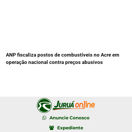
ANP fiscaliza postos de combustíveis no Acre em
operação nacional contra preços abusivos
Anuncie Conosco
Expediente