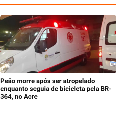
Peão morre após ser atropelado
enquanto seguia de bicicleta pela BR-
364, no Acre