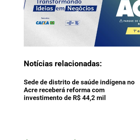
Notícias relacionadas:
Sede de distrito de saúde indígena no
Acre receberá reforma com
investimento de R$ 44,2 mil