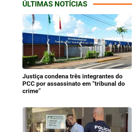
ÚLTIMAS NOTÍCIAS
Justiça condena três integrantes do
PCC por assassinato em “tribunal do
crime”