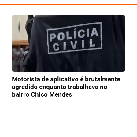
Motorista de aplicativo é brutalmente
agredido enquanto trabalhava no
bairro Chico Mendes