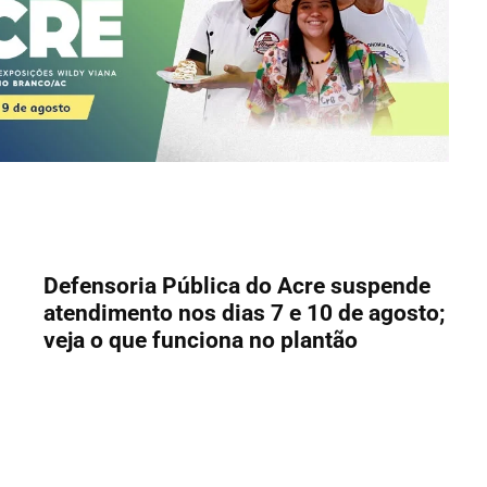
Defensoria Pública do Acre suspende
atendimento nos dias 7 e 10 de agosto;
veja o que funciona no plantão