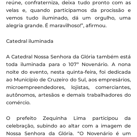
reúne, confraterniza, deixa tudo pronto com as
velas e, quando participamos da procissão e
vemos tudo iluminado, dá um orgulho, uma
alegria grande. É maravilhoso!”, afirmou.
Catedral iluminada
A Catedral Nossa Senhora da Glória também está
toda iluminada para o 107º Novenário. A nona
noite do evento, nesta quinta-feira, foi dedicada
ao Município de Cruzeiro do Sul, aos empresários,
microempreendedores, lojistas, comerciantes,
autônomos, artesãos e demais trabalhadores do
comércio.
O prefeito Zequinha Lima participou da
celebração, subindo ao altar com a imagem de
Nossa Senhora da Glória. “O Novenário é um