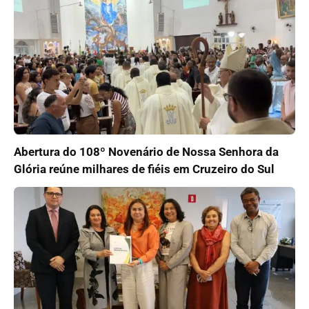
Abertura do 108º Novenário de Nossa Senhora da
Glória reúne milhares de fiéis em Cruzeiro do Sul