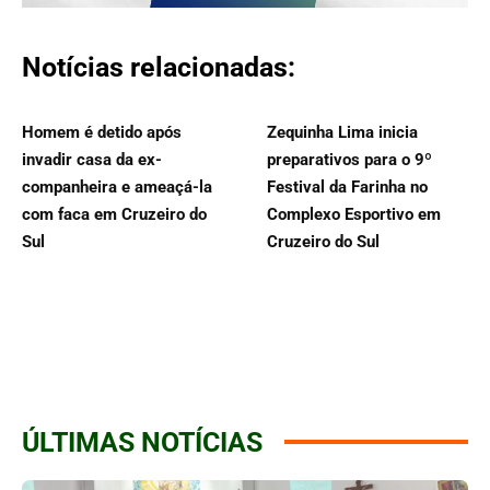
Notícias relacionadas:
Homem é detido após
Zequinha Lima inicia
invadir casa da ex-
preparativos para o 9º
companheira e ameaçá-la
Festival da Farinha no
com faca em Cruzeiro do
Complexo Esportivo em
Sul
Cruzeiro do Sul
ÚLTIMAS NOTÍCIAS