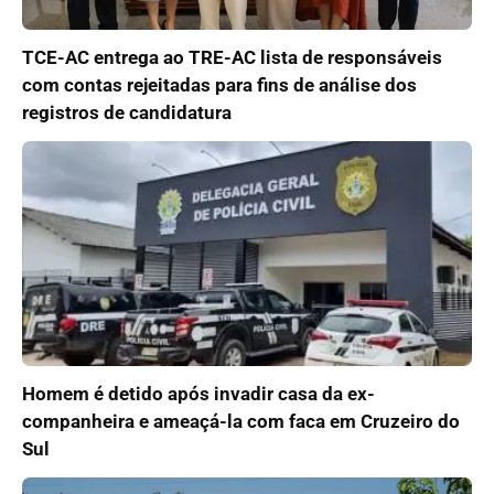
TCE-AC entrega ao TRE-AC lista de responsáveis
com contas rejeitadas para fins de análise dos
registros de candidatura
Homem é detido após invadir casa da ex-
companheira e ameaçá-la com faca em Cruzeiro do
Sul