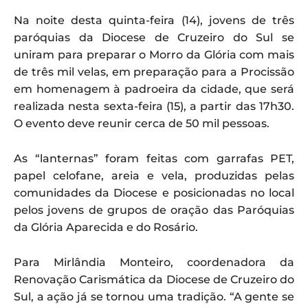
Na noite desta quinta-feira (14), jovens de três
paróquias da Diocese de Cruzeiro do Sul se
uniram para preparar o Morro da Glória com mais
de três mil velas, em preparação para a Procissão
em homenagem à padroeira da cidade, que será
realizada nesta sexta-feira (15), a partir das 17h30.
O evento deve reunir cerca de 50 mil pessoas.
As “lanternas” foram feitas com garrafas PET,
papel celofane, areia e vela, produzidas pelas
comunidades da Diocese e posicionadas no local
pelos jovens de grupos de oração das Paróquias
da Glória Aparecida e do Rosário.
Para Mirlândia Monteiro, coordenadora da
Renovação Carismática da Diocese de Cruzeiro do
Sul, a ação já se tornou uma tradição. “A gente se