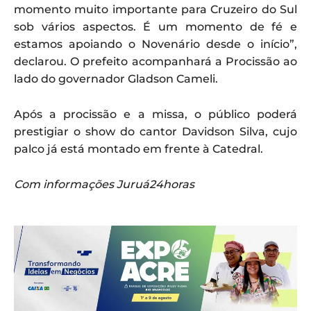
momento muito importante para Cruzeiro do Sul
sob vários aspectos. É um momento de fé e
estamos apoiando o Novenário desde o início”,
declarou. O prefeito acompanhará a Procissão ao
lado do governador Gladson Cameli.
Após a procissão e a missa, o público poderá
prestigiar o show do cantor Davidson Silva, cujo
palco já está montado em frente à Catedral.
Com informações Juruá24horas