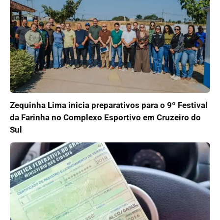
Zequinha Lima inicia preparativos para o 9º Festival
da Farinha no Complexo Esportivo em Cruzeiro do
Sul