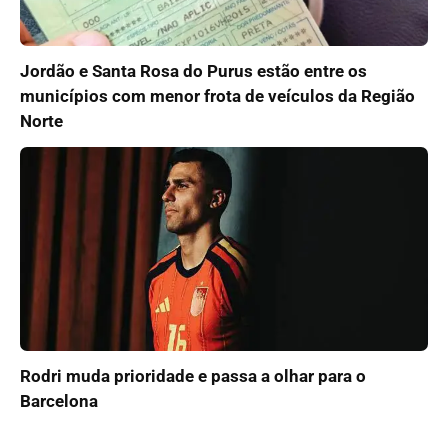
Jordão e Santa Rosa do Purus estão entre os
municípios com menor frota de veículos da Região
Norte
Rodri muda prioridade e passa a olhar para o
Barcelona