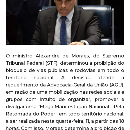
O ministro Alexandre de Moraes, do Supremo
Tribunal Federal (STF), determinou a proibição do
bloqueio de vias públicas e rodovias em todo o
território nacional. A decisão atende a
requerimento da Advocacia-Geral da União (AGU),
em razão de uma mobilização nas redes sociais e
grupos com intuito de organizar, promover e
divulgar uma “Mega Manifestação Nacional – Pela
Retomada do Poder” em todo território nacional,
a ser realizada nesta quarta-feira, 11, a partir das 18
horas. Com isso, Moraes determina a proibição de