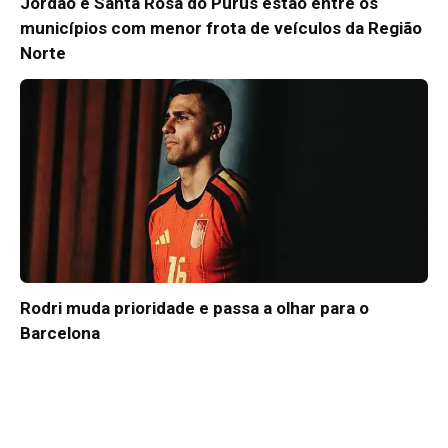
Jordão e Santa Rosa do Purus estão entre os
municípios com menor frota de veículos da Região
Norte
Rodri muda prioridade e passa a olhar para o
Barcelona