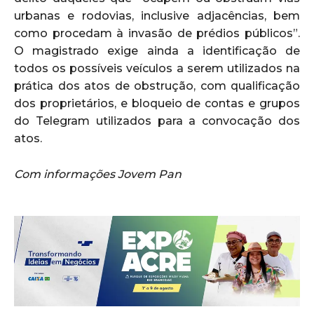
urbanas e rodovias, inclusive adjacências, bem
como procedam à invasão de prédios públicos”.
O magistrado exige ainda a identificação de
todos os possíveis veículos a serem utilizados na
prática dos atos de obstrução, com qualificação
dos proprietários, e bloqueio de contas e grupos
do Telegram utilizados para a convocação dos
atos.
Com informações Jovem Pan