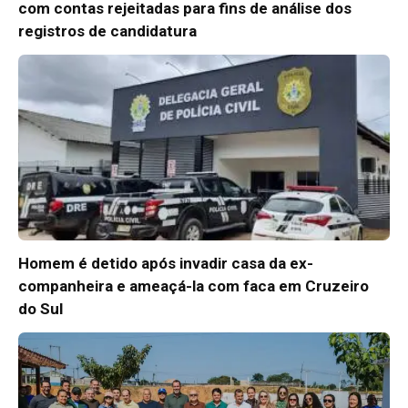
com contas rejeitadas para fins de análise dos
registros de candidatura
Homem é detido após invadir casa da ex-
companheira e ameaçá-la com faca em Cruzeiro
do Sul