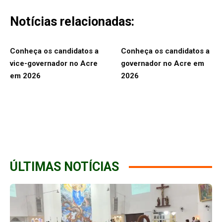
Notícias relacionadas:
Conheça os candidatos a
Conheça os candidatos a
vice-governador no Acre
governador no Acre em
em 2026
2026
ÚLTIMAS NOTÍCIAS