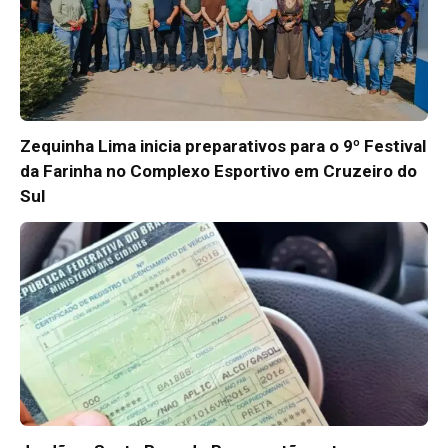
Zequinha Lima inicia preparativos para o 9º Festival
da Farinha no Complexo Esportivo em Cruzeiro do
Sul