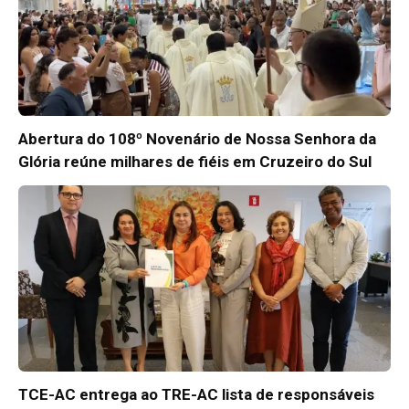
Abertura do 108º Novenário de Nossa Senhora da
Glória reúne milhares de fiéis em Cruzeiro do Sul
TCE-AC entrega ao TRE-AC lista de responsáveis