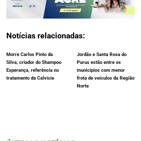
Notícias relacionadas:
Morre Carlos Pinto da
Jordão e Santa Rosa do
Silva, criador do Shampoo
Purus estão entre os
Esperança, referência no
municípios com menor
tratamento da Calvicie
frota de veículos da Região
Norte