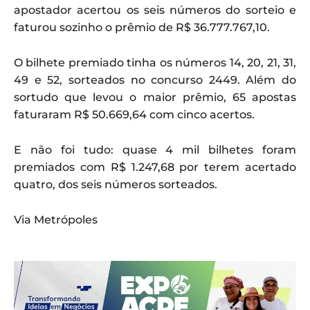
apostador acertou os seis números do sorteio e
faturou sozinho o prêmio de R$ 36.777.767,10.
O bilhete premiado tinha os números 14, 20, 21, 31,
49 e 52, sorteados no concurso 2449. Além do
sortudo que levou o maior prêmio, 65 apostas
faturaram R$ 50.669,64 com cinco acertos.
E não foi tudo: quase 4 mil bilhetes foram
premiados com R$ 1.247,68 por terem acertado
quatro, dos seis números sorteados.
Via Metrópoles