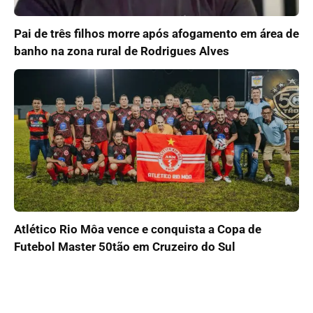
Pai de três filhos morre após afogamento em área de
banho na zona rural de Rodrigues Alves
Atlético Rio Môa vence e conquista a Copa de
Futebol Master 50tão em Cruzeiro do Sul