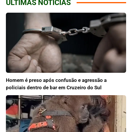
ÚLTIMAS NOTÍCIAS
Homem é preso após confusão e agressão a
policiais dentro de bar em Cruzeiro do Sul