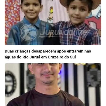
Duas crianças desaparecem após entrarem nas
águas do Rio Juruá em Cruzeiro do Sul