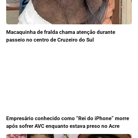
Macaquinha de fralda chama atenção durante
passeio no centro de Cruzeiro do Sul
Empresário conhecido como “Rei do iPhone” morre
após sofrer AVC enquanto estava preso no Acre