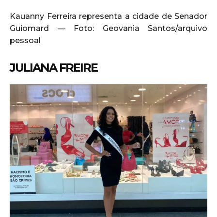
Kauanny Ferreira representa a cidade de Senador
Guiomard — Foto: Geovania Santos/arquivo
pessoal
JULIANA FREIRE