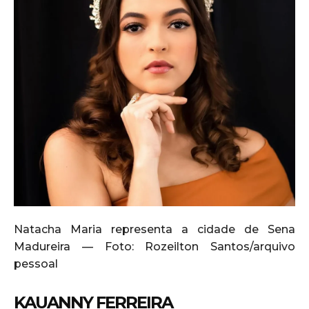
Natacha Maria representa a cidade de Sena
Madureira — Foto: Rozeilton Santos/arquivo
pessoal
KAUANNY FERREIRA