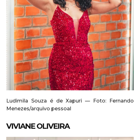
Ludimila Souza é de Xapuri — Foto: Fernando
Menezes/arquivo pessoal
VIVIANE OLIVEIRA