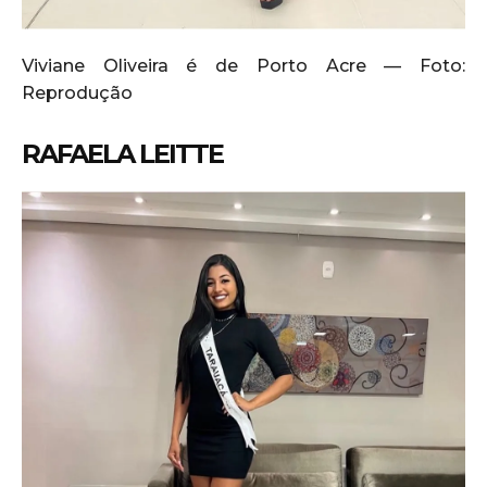
Viviane Oliveira é de Porto Acre — Foto:
Reprodução
RAFAELA LEITTE