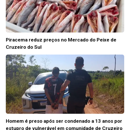
Piracema reduz preços no Mercado do Peixe de
Cruzeiro do Sul
Homem é preso após ser condenado a 13 anos por
estupro de vulnerável em comunidade de Cruzeiro