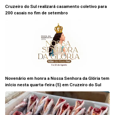
Cruzeiro do Sul realizará casamento coletivo para
200 casais no fim de setembro
Novenário em honra a Nossa Senhora da Glória tem
início nesta quarta-feira (5) em Cruzeiro do Sul