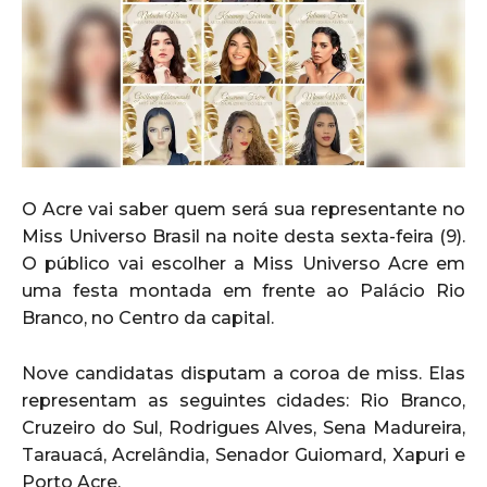
O Acre vai saber quem será sua representante no
Miss Universo Brasil na noite desta sexta-feira (9).
O público vai escolher a Miss Universo Acre em
uma festa montada em frente ao Palácio Rio
Branco, no Centro da capital.
Nove candidatas disputam a coroa de miss. Elas
representam as seguintes cidades: Rio Branco,
Cruzeiro do Sul, Rodrigues Alves, Sena Madureira,
Tarauacá, Acrelândia, Senador Guiomard, Xapuri e
Porto Acre.