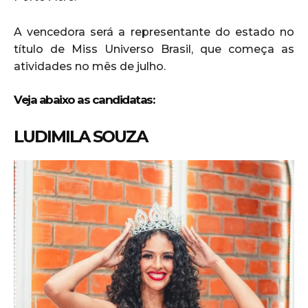
A vencedora será a representante do estado no
título de Miss Universo Brasil, que começa as
atividades no mês de julho.
Veja abaixo as candidatas:
LUDIMILA SOUZA