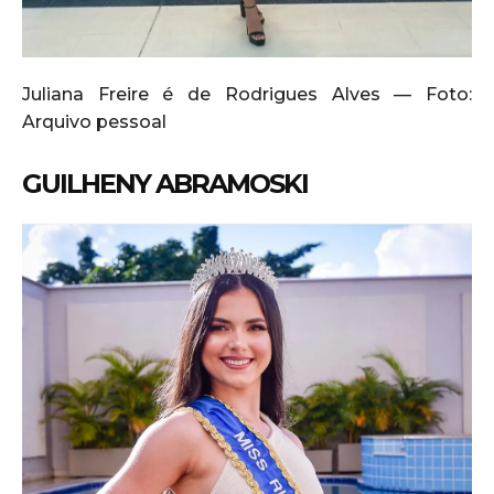
Juliana Freire é de Rodrigues Alves — Foto:
Arquivo pessoal
GUILHENY ABRAMOSKI