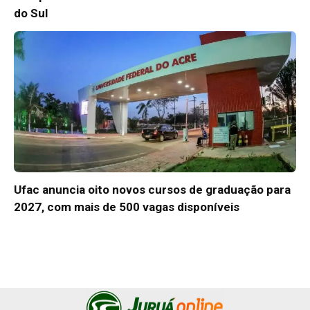
do Sul
Ufac anuncia oito novos cursos de graduação para
2027, com mais de 500 vagas disponíveis