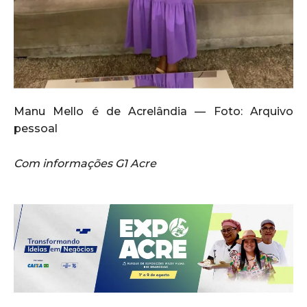
Manu Mello é de Acrelândia — Foto: Arquivo
pessoal
Com informações G1 Acre