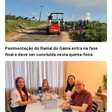
Pavimentação do Ramal do Gama entra na fase
final e deve ser concluída nesta quinta-feira