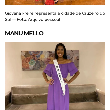
Giovana Freire representa a cidade de Cruzeiro do
Sul — Foto: Arquivo pessoal
MANU MELLO