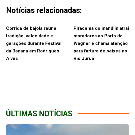
Notícias relacionadas:
Corrida de bajola reúne
Piracema do mandim atrai
tradição, velocidade e
moradores ao Porto do
gerações durante Festival
Wagner e chama atenção
da Banana em Rodrigues
para fartura de peixes no
Alves
Rio Juruá
ÚLTIMAS NOTÍCIAS