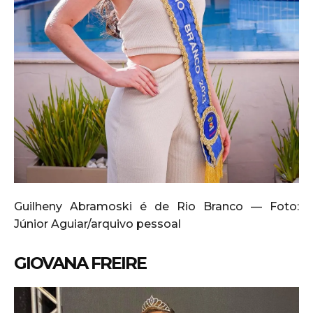
Guilheny Abramoski é de Rio Branco — Foto:
Júnior Aguiar/arquivo pessoal
GIOVANA FREIRE