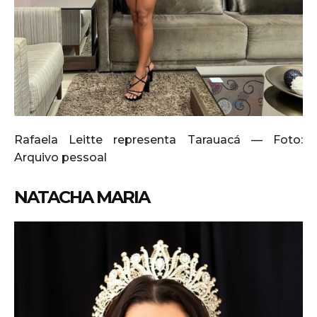
Rafaela Leitte representa Tarauacá — Foto:
Arquivo pessoal
NATACHA MARIA