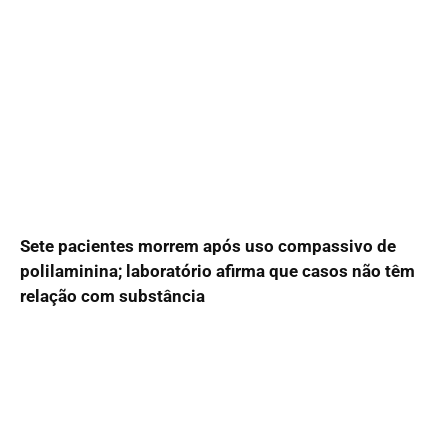
Sete pacientes morrem após uso compassivo de
polilaminina; laboratório afirma que casos não têm
relação com substância