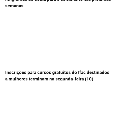
semanas
Inscrições para cursos gratuitos do Ifac destinados
a mulheres terminam na segunda-feira (10)