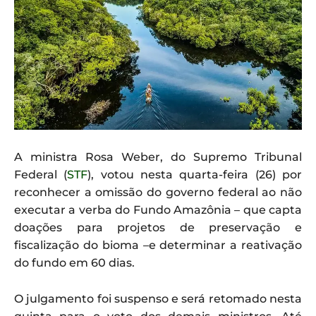
A ministra Rosa Weber, do Supremo Tribunal
Federal (
STF
), votou nesta quarta-feira (26) por
reconhecer a omissão do governo federal ao não
executar a verba do Fundo Amazônia – que capta
doações para projetos de preservação e
fiscalização do bioma –e determinar a reativação
do fundo em 60 dias.
O julgamento foi suspenso e será retomado nesta