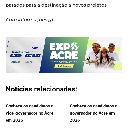
parados para a destinação a novos projetos.
Com informações g1
Notícias relacionadas:
Conheça os candidatos a
Conheça os candidatos a
vice-governador no Acre
governador no Acre em
em 2026
2026