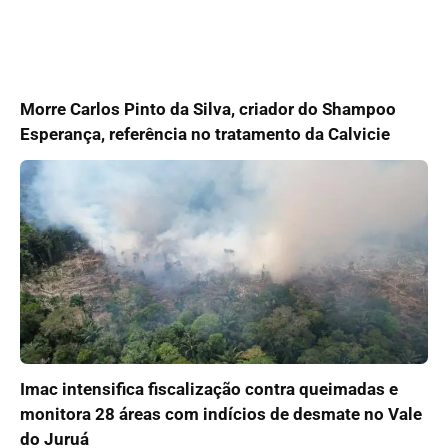
Morre Carlos Pinto da Silva, criador do Shampoo
Esperança, referência no tratamento da Calvicie
Imac intensifica fiscalização contra queimadas e
monitora 28 áreas com indícios de desmate no Vale
do Juruá