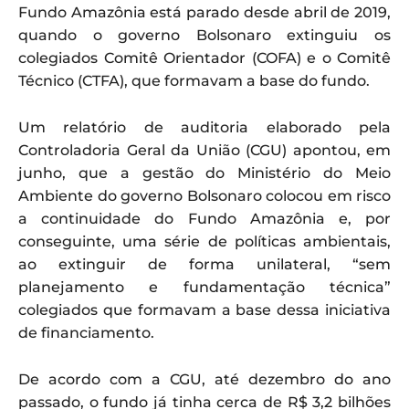
Fundo Amazônia está parado desde abril de 2019,
quando o governo Bolsonaro extinguiu os
colegiados Comitê Orientador (COFA) e o Comitê
Técnico (CTFA), que formavam a base do fundo.
Um relatório de auditoria elaborado pela
Controladoria Geral da União (CGU) apontou, em
junho, que a gestão do Ministério do Meio
Ambiente do governo Bolsonaro colocou em risco
a continuidade do Fundo Amazônia e, por
conseguinte, uma série de políticas ambientais,
ao extinguir de forma unilateral, “sem
planejamento e fundamentação técnica”
colegiados que formavam a base dessa iniciativa
de financiamento.
De acordo com a CGU, até dezembro do ano
passado, o fundo já tinha cerca de R$ 3,2 bilhões