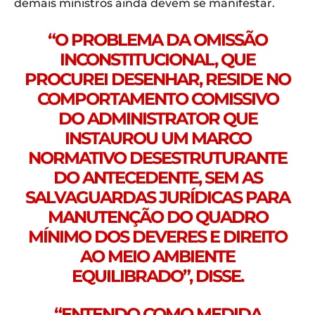
demais ministros ainda devem se manifestar.
“O PROBLEMA DA OMISSÃO
INCONSTITUCIONAL, QUE
PROCUREI DESENHAR, RESIDE NO
COMPORTAMENTO COMISSIVO
DO ADMINISTRATOR QUE
INSTAUROU UM MARCO
NORMATIVO DESESTRUTURANTE
DO ANTECEDENTE, SEM AS
SALVAGUARDAS JURÍDICAS PARA
MANUTENÇÃO DO QUADRO
MÍNIMO DOS DEVERES E DIREITO
AO MEIO AMBIENTE
EQUILIBRADO”, DISSE.
“ENTENDO COMO MEDIDA