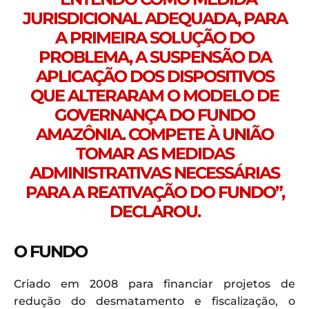
JURISDICIONAL ADEQUADA, PARA
A PRIMEIRA SOLUÇÃO DO
PROBLEMA, A SUSPENSÃO DA
APLICAÇÃO DOS DISPOSITIVOS
QUE ALTERARAM O MODELO DE
GOVERNANÇA DO FUNDO
AMAZÔNIA. COMPETE À UNIÃO
TOMAR AS MEDIDAS
ADMINISTRATIVAS NECESSÁRIAS
PARA A REATIVAÇÃO DO FUNDO”,
DECLAROU.
O FUNDO
Criado em 2008 para financiar projetos de
redução do desmatamento e fiscalização, o