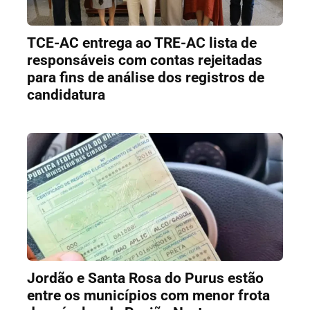
TCE-AC entrega ao TRE-AC lista de
responsáveis com contas rejeitadas
para fins de análise dos registros de
candidatura
Jordão e Santa Rosa do Purus estão
entre os municípios com menor frota