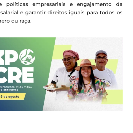
 políticas empresariais e engajamento da
alarial e garantir direitos iguais para todos os
ero ou raça.