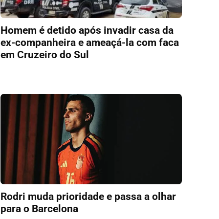
Homem é detido após invadir casa da
ex-companheira e ameaçá-la com faca
em Cruzeiro do Sul
Rodri muda prioridade e passa a olhar
para o Barcelona