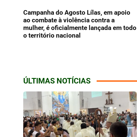
Campanha do Agosto Lílas, em apoio
ao combate à violência contra a
mulher, é oficialmente lançada em todo
o território nacional
ÚLTIMAS NOTÍCIAS