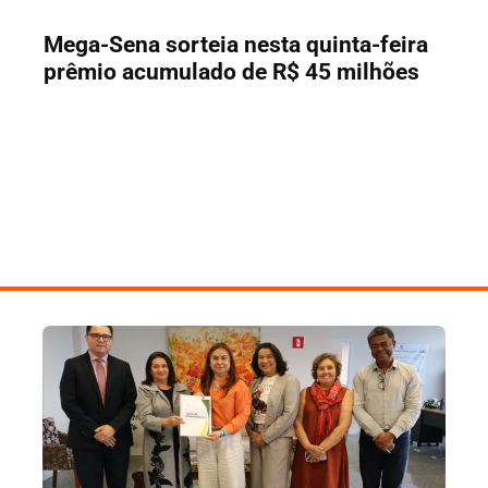
Mega-Sena sorteia nesta quinta-feira
prêmio acumulado de R$ 45 milhões