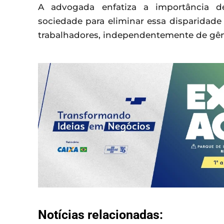
A advogada enfatiza a importância de
sociedade para eliminar essa disparidade s
trabalhadores, independentemente de gên
Notícias relacionadas: