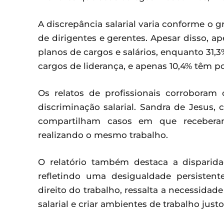
A discrepância salarial varia conforme o
de dirigentes e gerentes. Apesar disso, 
planos de cargos e salários, enquanto 31
cargos de liderança, e apenas 10,4% têm po
Os relatos de profissionais corroboram
discriminação salarial. Sandra de Jesus, 
compartilham casos em que receber
realizando o mesmo trabalho.
O relatório também destaca a disparida
refletindo uma desigualdade persistent
direito do trabalho, ressalta a necessida
salarial e criar ambientes de trabalho justo