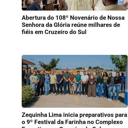
Abertura do 108º Novenário de Nossa
Senhora da Glória reúne milhares de
fiéis em Cruzeiro do Sul
Zequinha Lima inicia preparativos para
o 9º Festival da Farinha no Complexo