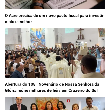
O Acre precisa de um novo pacto fiscal para investir
mais e melhor
Abertura do 108º Novenário de Nossa Senhora da
Glória reúne milhares de fiéis em Cruzeiro do Sul