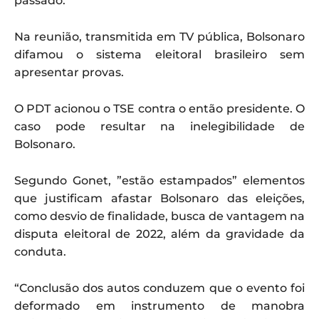
passado.
Na reunião, transmitida em TV pública, Bolsonaro
difamou o sistema eleitoral brasileiro sem
apresentar provas.
O PDT acionou o TSE contra o então presidente. O
caso pode resultar na inelegibilidade de
Bolsonaro.
Segundo Gonet, ”estão estampados” elementos
que justificam afastar Bolsonaro das eleições,
como desvio de finalidade, busca de vantagem na
disputa eleitoral de 2022, além da gravidade da
conduta.
“Conclusão dos autos conduzem que o evento foi
deformado em instrumento de manobra