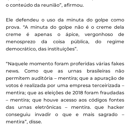
o conteúdo da reunião”, afirmou.
Ele defendeu o uso da minuta do golpe como
prova. “A minuta do golpe não é o creme dela
creme é apenas o ápice, vergonhoso de
menosprezo da coisa pública, do regime
democrático, das instituições”.
“Naquele momento foram proferidas várias fakes
news. Como que as urnas brasileiras não
permitem auditória – mentira; que a apuração de
votos é realizada por uma empresa terceirizada –
mentira; que as eleições de 2018 foram fraudadas
– mentira; que houve acesso aos códigos fontes
das urnas eletrônicas – mentira. que hacker
conseguiu invadir o que e mais sagrado –
mentira”, disse.