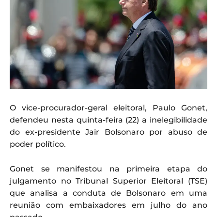
O vice-procurador-geral eleitoral, Paulo Gonet,
defendeu nesta quinta-feira (22) a inelegibilidade
do ex-presidente Jair Bolsonaro por abuso de
poder político.
Gonet se manifestou na primeira etapa do
julgamento no Tribunal Superior Eleitoral (TSE)
que analisa a conduta de Bolsonaro em uma
reunião com embaixadores em julho do ano