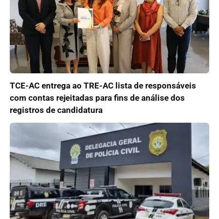
TCE-AC entrega ao TRE-AC lista de responsáveis
com contas rejeitadas para fins de análise dos
registros de candidatura