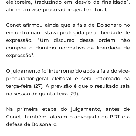
eleitoreira, traduzindo em desvio de finalidade”,
afirmou o vice-procurador-geral eleitoral.
Gonet afirmou ainda que a fala de Bolsonaro no
encontro não estava protegida pela liberdade de
expressão. “Um discurso dessa ordem não
compõe o domínio normativo da liberdade de
expressão”.
O julgamento foi interrompido após a fala do vice-
procurador-geral eleitoral e será retomado na
terça-feira (27). A previsão é que o resultado saia
na sessão de quinta-feira (29).
Na primeira etapa do julgamento, antes de
Gonet, também falaram o advogado do PDT e a
defesa de Bolsonaro.