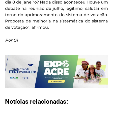
dia 8 de janeiro? Nada disso aconteceu Houve um
debate na reunião de julho, legítimo, salutar em
torno do aprimoramento do sistema de votação.
Proposta de melhoria na sistemática do sistema
de votação”, afirmou.
Por G1
Notícias relacionadas: