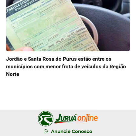
Jordão e Santa Rosa do Purus estão entre os
municípios com menor frota de veículos da Região
Norte
Anuncie Conosco