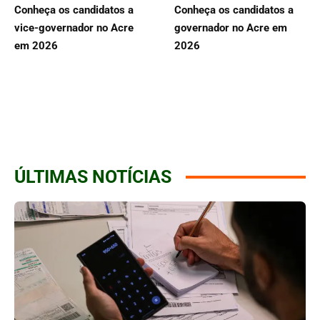
Conheça os candidatos a
Conheça os candidatos a
vice-governador no Acre
governador no Acre em
em 2026
2026
ÚLTIMAS NOTÍCIAS