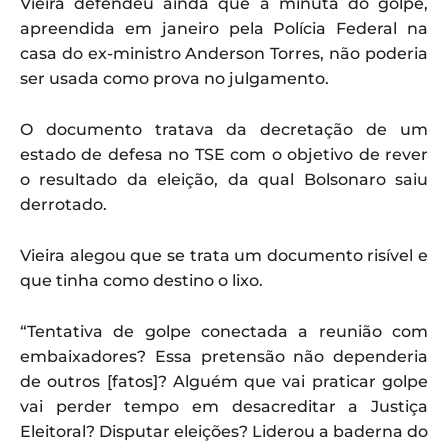
Vieira defendeu ainda que a minuta do golpe,
apreendida em janeiro pela Polícia Federal na
casa do ex-ministro Anderson Torres, não poderia
ser usada como prova no julgamento.
O documento tratava da decretação de um
estado de defesa no TSE com o objetivo de rever
o resultado da eleição, da qual Bolsonaro saiu
derrotado.
Vieira alegou que se trata um documento risível e
que tinha como destino o lixo.
“Tentativa de golpe conectada a reunião com
embaixadores? Essa pretensão não dependeria
de outros [fatos]? Alguém que vai praticar golpe
vai perder tempo em desacreditar a Justiça
Eleitoral? Disputar eleições? Liderou a baderna do