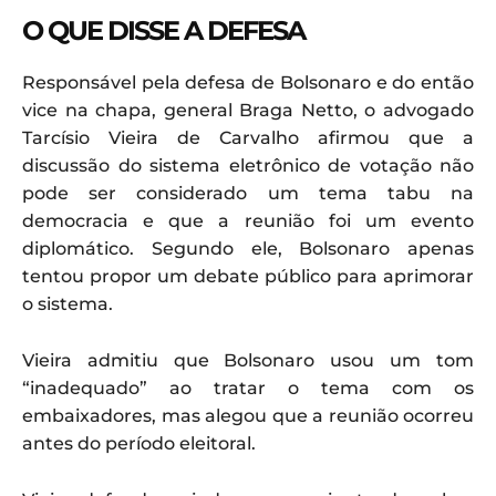
O QUE DISSE A DEFESA
Responsável pela defesa de Bolsonaro e do então
vice na chapa, general Braga Netto, o advogado
Tarcísio Vieira de Carvalho afirmou que a
discussão do sistema eletrônico de votação não
pode ser considerado um tema tabu na
democracia e que a reunião foi um evento
diplomático. Segundo ele, Bolsonaro apenas
tentou propor um debate público para aprimorar
o sistema.
Vieira admitiu que Bolsonaro usou um tom
“inadequado” ao tratar o tema com os
embaixadores, mas alegou que a reunião ocorreu
antes do período eleitoral.