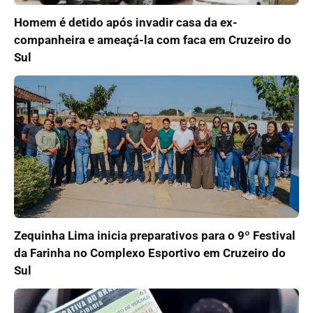
Homem é detido após invadir casa da ex-
companheira e ameaçá-la com faca em Cruzeiro do
Sul
Zequinha Lima inicia preparativos para o 9º Festival
da Farinha no Complexo Esportivo em Cruzeiro do
Sul