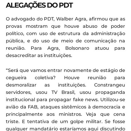
ALEGAÇÕES DO PDT
O advogado do PDT, Walber Agra, afirmou que as
provas mostram que houve abuso de poder
político, com uso de estrutura da administração
pública, e do uso de meio de comunicação na
reunião. Para Agra, Bolsonaro atuou para
desacreditar as instituições.
“Será que vamos entrar novamente de estágio de
cegueira coletiva? Houve reunião para
desmoralizar as instituições. Constrangeu
servidores, usou TV Brasil, usou propaganda
institucional para propagar fake news. Utilizou-se
avião da FAB, ataques sistêmicos à democracia e
principalmente aos ministros. Veja que cena
triste. E tentativa de um golpe militar. Se fosse
qualquer mandatário estaríamos aqui discutindo