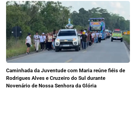
Caminhada da Juventude com Maria reúne fiéis de
Rodrigues Alves e Cruzeiro do Sul durante
Novenário de Nossa Senhora da Glória