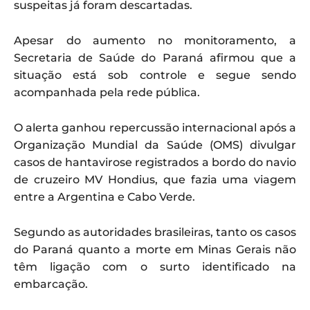
suspeitas já foram descartadas.
Apesar do aumento no monitoramento, a
Secretaria de Saúde do Paraná afirmou que a
situação está sob controle e segue sendo
acompanhada pela rede pública.
O alerta ganhou repercussão internacional após a
Organização Mundial da Saúde (OMS) divulgar
casos de hantavirose registrados a bordo do navio
de cruzeiro MV Hondius, que fazia uma viagem
entre a Argentina e Cabo Verde.
Segundo as autoridades brasileiras, tanto os casos
do Paraná quanto a morte em Minas Gerais não
têm ligação com o surto identificado na
embarcação.