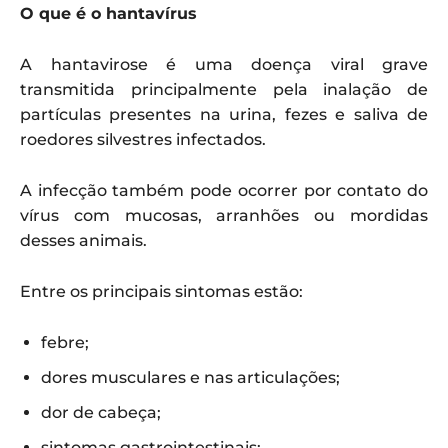
O que é o hantavírus
A hantavirose é uma doença viral grave
transmitida principalmente pela inalação de
partículas presentes na urina, fezes e saliva de
roedores silvestres infectados.
A infecção também pode ocorrer por contato do
vírus com mucosas, arranhões ou mordidas
desses animais.
Entre os principais sintomas estão:
febre;
dores musculares e nas articulações;
dor de cabeça;
sintomas gastrointestinais;