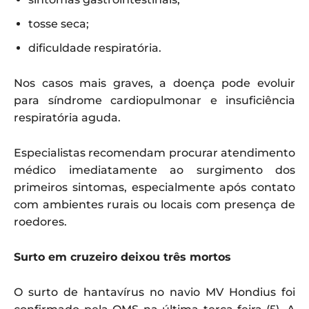
tosse seca;
dificuldade respiratória.
Nos casos mais graves, a doença pode evoluir
para síndrome cardiopulmonar e insuficiência
respiratória aguda.
Especialistas recomendam procurar atendimento
médico imediatamente ao surgimento dos
primeiros sintomas, especialmente após contato
com ambientes rurais ou locais com presença de
roedores.
Surto em cruzeiro deixou três mortos
O surto de hantavírus no navio MV Hondius foi