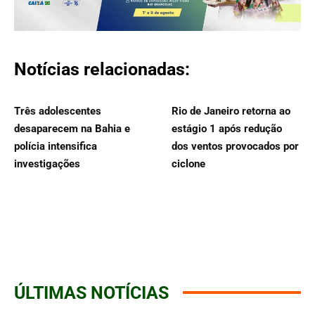
Notícias relacionadas:
Três adolescentes
Rio de Janeiro retorna ao
desaparecem na Bahia e
estágio 1 após redução
polícia intensifica
dos ventos provocados por
investigações
ciclone
ÚLTIMAS NOTÍCIAS