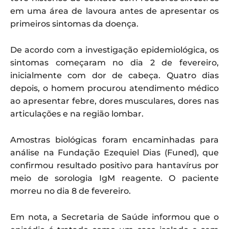
em uma área de lavoura antes de apresentar os
primeiros sintomas da doença.
De acordo com a investigação epidemiológica, os
sintomas começaram no dia 2 de fevereiro,
inicialmente com dor de cabeça. Quatro dias
depois, o homem procurou atendimento médico
ao apresentar febre, dores musculares, dores nas
articulações e na região lombar.
Amostras biológicas foram encaminhadas para
análise na Fundação Ezequiel Dias (Funed), que
confirmou resultado positivo para hantavírus por
meio de sorologia IgM reagente. O paciente
morreu no dia 8 de fevereiro.
Em nota, a Secretaria de Saúde informou que o