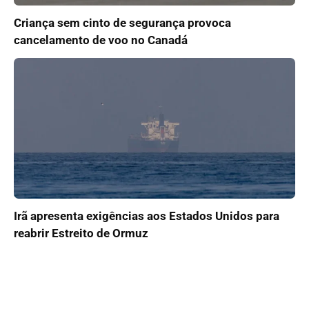
Criança sem cinto de segurança provoca
cancelamento de voo no Canadá
Irã apresenta exigências aos Estados Unidos para
reabrir Estreito de Ormuz