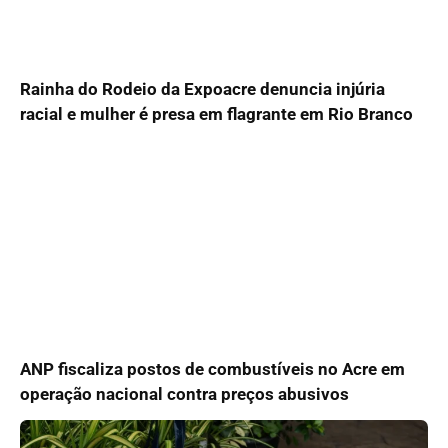
Rainha do Rodeio da Expoacre denuncia injúria
racial e mulher é presa em flagrante em Rio Branco
ANP fiscaliza postos de combustíveis no Acre em
operação nacional contra preços abusivos