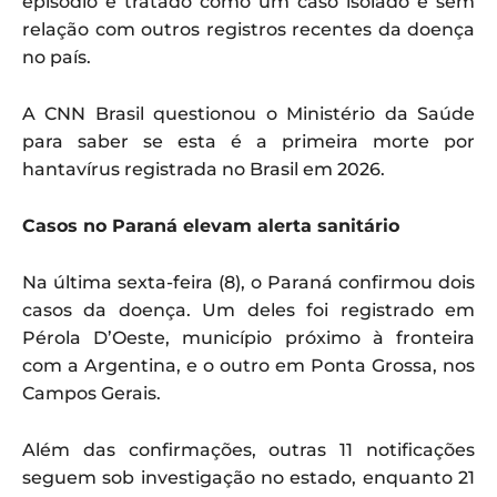
episódio é tratado como um caso isolado e sem
relação com outros registros recentes da doença
no país.
A CNN Brasil questionou o Ministério da Saúde
para saber se esta é a primeira morte por
hantavírus registrada no Brasil em 2026.
Casos no Paraná elevam alerta sanitário
Na última sexta-feira (8), o Paraná confirmou dois
casos da doença. Um deles foi registrado em
Pérola D’Oeste, município próximo à fronteira
com a Argentina, e o outro em Ponta Grossa, nos
Campos Gerais.
Além das confirmações, outras 11 notificações
seguem sob investigação no estado, enquanto 21