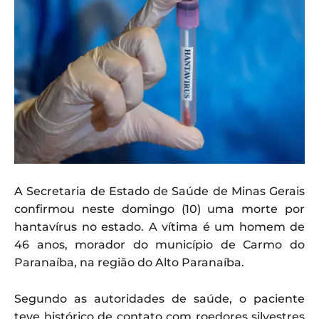
A Secretaria de Estado de Saúde de Minas Gerais
confirmou neste domingo (10) uma morte por
hantavírus no estado. A vítima é um homem de
46 anos, morador do município de Carmo do
Paranaíba, na região do Alto Paranaíba.
Segundo as autoridades de saúde, o paciente
teve histórico de contato com roedores silvestres