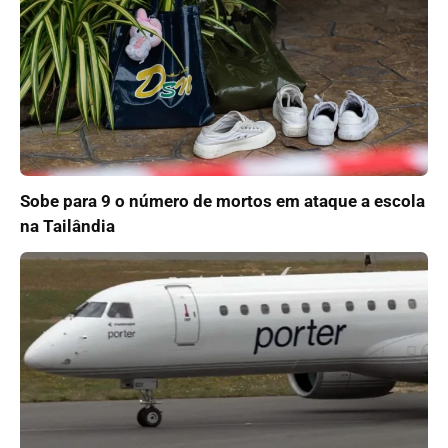
Sobe para 9 o número de mortos em ataque a escola
na Tailândia