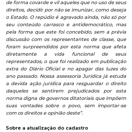
de forma covarde e vil aqueles que no uso de seus
direitos, decidir por não se imunizar, como deseja
o Estado. O repúdio é agravado ainda, não só por
seu conteúdo carrasco e antidemocrático, mas
pela forma que este foi concebido, sem a prévia
discussão com os representantes de classe, que
foram surpreendidos por esta norma que afeta
diretamente a vida funcional de seus
representados, o que foi realizado em publicação
extra do Diário Oficial e no apagar das luzes do
ano passado. Nossa assessoria Jurídica já estuda
a devida ação jurídica para resguardar o direito
daqueles se sentirem prejudicados por esta
norma digna de governos ditatoriais que impõem
suas vontades sobre o povo, sem importar-se
com os direitos e opinião deste”.
Sobre a atualização do cadastro