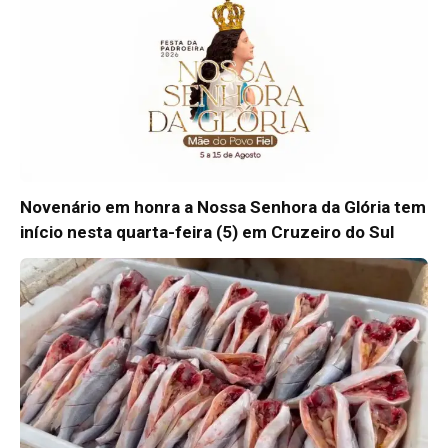
Novenário em honra a Nossa Senhora da Glória tem
início nesta quarta-feira (5) em Cruzeiro do Sul