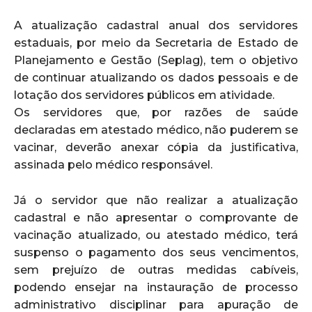
A atualização cadastral anual dos servidores
estaduais, por meio da Secretaria de Estado de
Planejamento e Gestão (Seplag), tem o objetivo
de continuar atualizando os dados pessoais e de
lotação dos servidores públicos em atividade.
Os servidores que, por razões de saúde
declaradas em atestado médico, não puderem se
vacinar, deverão anexar cópia da justificativa,
assinada pelo médico responsável.
Já o servidor que não realizar a atualização
cadastral e não apresentar o comprovante de
vacinação atualizado, ou atestado médico, terá
suspenso o pagamento dos seus vencimentos,
sem prejuízo de outras medidas cabíveis,
podendo ensejar na instauração de processo
administrativo disciplinar para apuração de