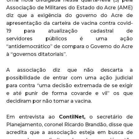
Associação de Militares do Estado do Acre (AME)
diz que a exigência do governo do Acre de
apresentação da carteira de vacina contra covid-
19 para atualização cadastral de
servidores públicos é uma ação
“antidemocrático” de compara o Governo do Acre
à “governos ditatoriais”.
A associação diz que não descarta a
possibilidade de entrar com uma ação judicial
para contra “uma decisão extremada de se exigir
e até punir de forma covarde e vil” os que
decidiram por não tomar a vacina.
Em entrevista ao
ContilNet,
o secretário de
Planejamento, coronel Ricardo Brandão, disse que
acredita que a associação esteja em busca de