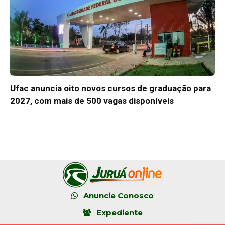
Ufac anuncia oito novos cursos de graduação para
2027, com mais de 500 vagas disponíveis
Anuncie Conosco
Expediente