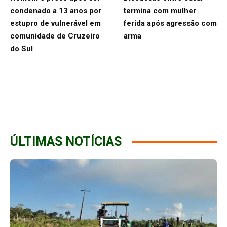
condenado a 13 anos por
termina com mulher
estupro de vulnerável em
ferida após agressão com
comunidade de Cruzeiro
arma
do Sul
ÚLTIMAS NOTÍCIAS