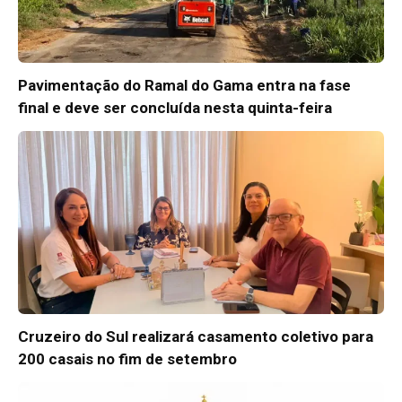
Pavimentação do Ramal do Gama entra na fase
final e deve ser concluída nesta quinta-feira
Cruzeiro do Sul realizará casamento coletivo para
200 casais no fim de setembro