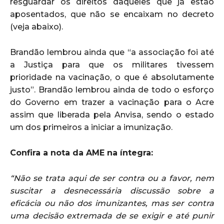
resguardar os direitos daqueles que já estão
aposentados, que não se encaixam no decreto
(veja abaixo).
Brandão lembrou ainda que “a associação foi até
a Justiça para que os militares tivessem
prioridade na vacinação, o que é absolutamente
justo”. Brandão lembrou ainda de todo o esforço
do Governo em trazer a vacinação para o Acre
assim que liberada pela Anvisa, sendo o estado
um dos primeiros a iniciar a imunização.
Confira a nota da AME na íntegra:
“Não se trata aqui de ser contra ou a favor, nem
suscitar a desnecessária discussão sobre a
eficácia ou não dos imunizantes, mas ser contra
uma decisão extremada de se exigir e até punir