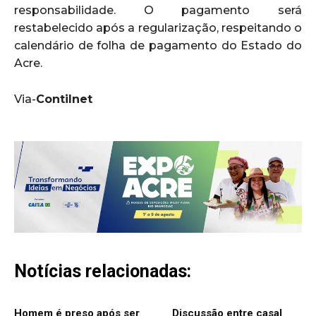
responsabilidade. O pagamento será
restabelecido após a regularização, respeitando o
calendário de folha de pagamento do Estado do
Acre.
Via-
Contilnet
Notícias relacionadas:
Homem é preso após ser
Discussão entre casal