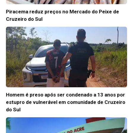
Piracema reduz preços no Mercado do Peixe de
Cruzeiro do Sul
Homem é preso após ser condenado a 13 anos por
estupro de vulnerável em comunidade de Cruzeiro
do Sul