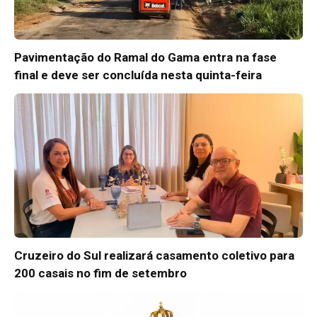
Pavimentação do Ramal do Gama entra na fase
final e deve ser concluída nesta quinta-feira
Cruzeiro do Sul realizará casamento coletivo para
200 casais no fim de setembro