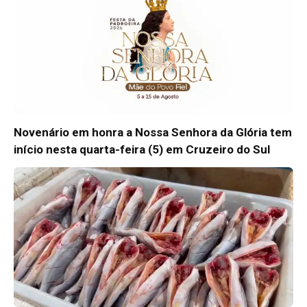
Novenário em honra a Nossa Senhora da Glória tem
início nesta quarta-feira (5) em Cruzeiro do Sul