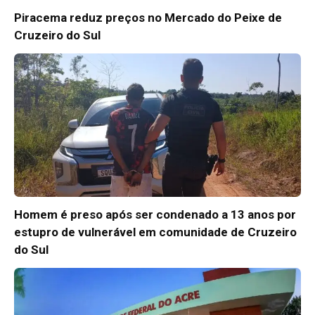
Piracema reduz preços no Mercado do Peixe de
Cruzeiro do Sul
Homem é preso após ser condenado a 13 anos por
estupro de vulnerável em comunidade de Cruzeiro
do Sul