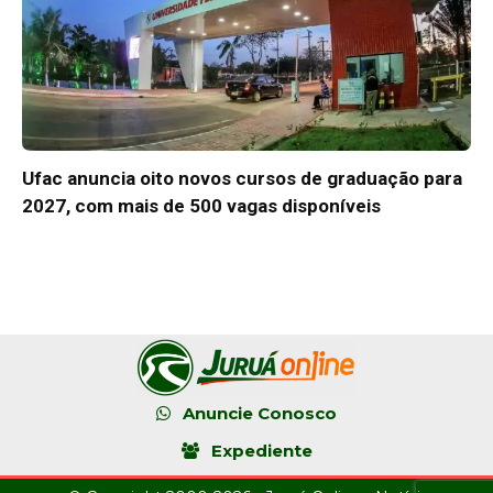
Ufac anuncia oito novos cursos de graduação para
2027, com mais de 500 vagas disponíveis
Anuncie Conosco
Expediente