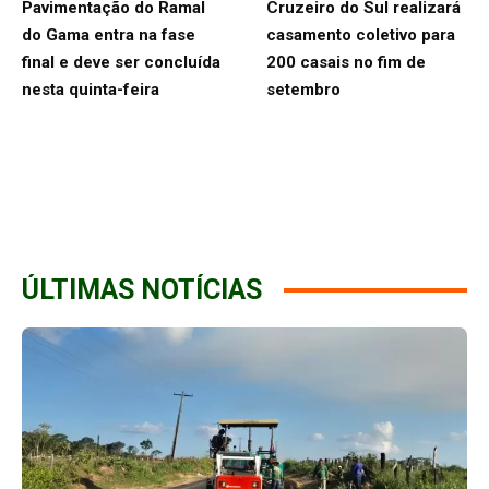
Pavimentação do Ramal
Cruzeiro do Sul realizará
do Gama entra na fase
casamento coletivo para
final e deve ser concluída
200 casais no fim de
nesta quinta-feira
setembro
ÚLTIMAS NOTÍCIAS