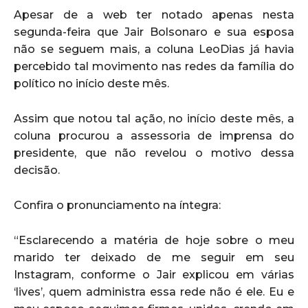
Apesar de a web ter notado apenas nesta
segunda-feira que Jair Bolsonaro e sua esposa
não se seguem mais, a coluna LeoDias já havia
percebido tal movimento nas redes da família do
político no início deste mês.
Assim que notou tal ação, no início deste mês, a
coluna procurou a assessoria de imprensa do
presidente, que não revelou o motivo dessa
decisão.
Confira o pronunciamento na íntegra:
“Esclarecendo a matéria de hoje sobre o meu
marido ter deixado de me seguir em seu
Instagram, conforme o Jair explicou em várias
‘lives’, quem administra essa rede não é ele. Eu e