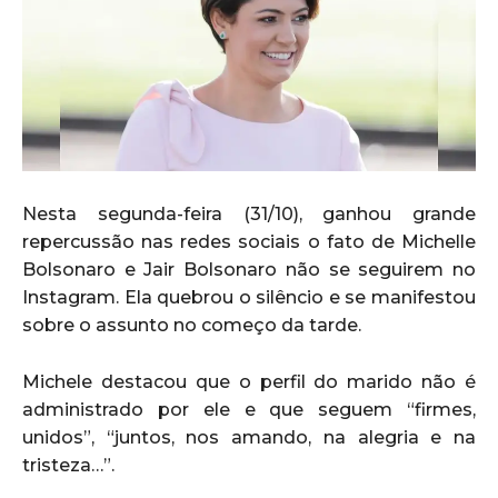
Nesta segunda-feira (31/10), ganhou grande
repercussão nas redes sociais o fato de Michelle
Bolsonaro e Jair Bolsonaro não se seguirem no
Instagram. Ela quebrou o silêncio e se manifestou
sobre o assunto no começo da tarde.
Michele destacou que o perfil do marido não é
administrado por ele e que seguem “firmes,
unidos”, “juntos, nos amando, na alegria e na
tristeza…”.