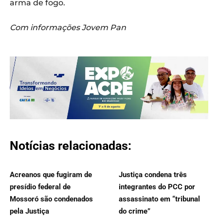
arma de fogo.
Com informações Jovem Pan
Notícias relacionadas:
Acreanos que fugiram de
Justiça condena três
presídio federal de
integrantes do PCC por
Mossoró são condenados
assassinato em “tribunal
pela Justiça
do crime”