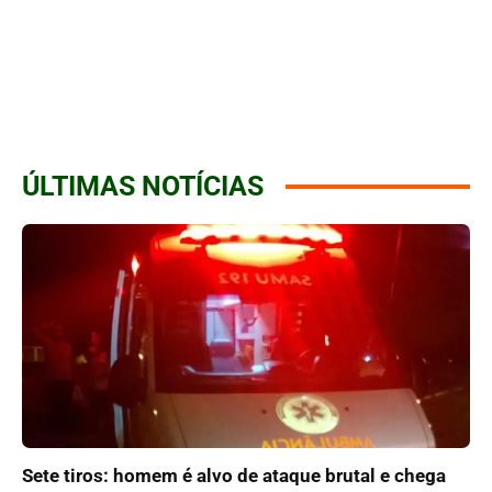
ÚLTIMAS NOTÍCIAS
Sete tiros: homem é alvo de ataque brutal e chega