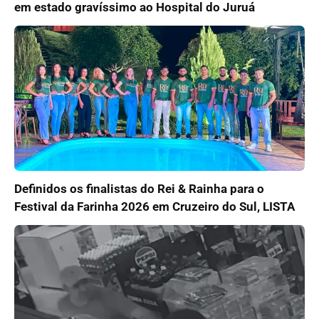
em estado gravíssimo ao Hospital do Juruá
Definidos os finalistas do Rei & Rainha para o
Festival da Farinha 2026 em Cruzeiro do Sul, LISTA