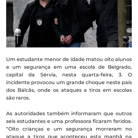
Um estudante menor de idade matou oito alunos
e um segurança em uma escola de Belgrado,
capital da Sérvia, nesta quarta-feira, 3. O
incidente provocou um grande choque neste país
dos Bálcãs, onde os ataques a tiros em escolas
são raros.
As autoridades também informaram que outros
seis estudantes e uma professora ficaram feridos.
“Oito crianças e um segurança morreram no
ataque a tiros que aconteceu esta manhã na