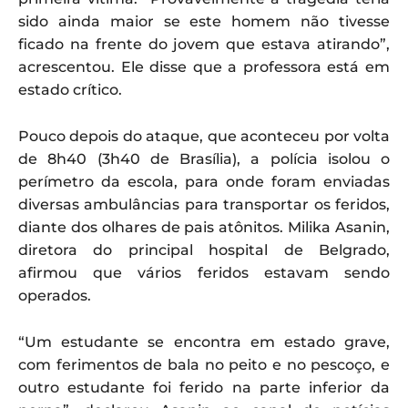
sido ainda maior se este homem não tivesse
ficado na frente do jovem que estava atirando”,
acrescentou. Ele disse que a professora está em
estado crítico.
Pouco depois do ataque, que aconteceu por volta
de 8h40 (3h40 de Brasília), a polícia isolou o
perímetro da escola, para onde foram enviadas
diversas ambulâncias para transportar os feridos,
diante dos olhares de pais atônitos. Milika Asanin,
diretora do principal hospital de Belgrado,
afirmou que vários feridos estavam sendo
operados.
“Um estudante se encontra em estado grave,
com ferimentos de bala no peito e no pescoço, e
outro estudante foi ferido na parte inferior da