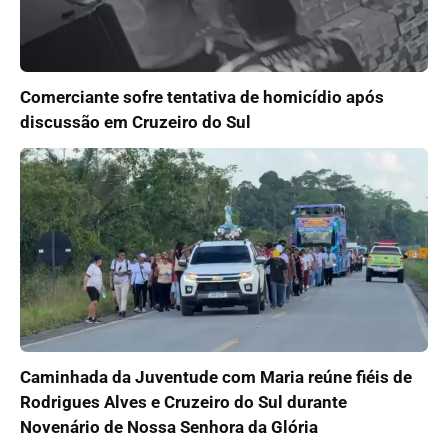
Comerciante sofre tentativa de homicídio após
discussão em Cruzeiro do Sul
Caminhada da Juventude com Maria reúne fiéis de
Rodrigues Alves e Cruzeiro do Sul durante
Novenário de Nossa Senhora da Glória