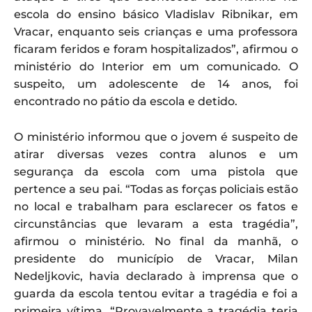
escola do ensino básico Vladislav Ribnikar, em
Vracar, enquanto seis crianças e uma professora
ficaram feridos e foram hospitalizados”, afirmou o
ministério do Interior em um comunicado. O
suspeito, um adolescente de 14 anos, foi
encontrado no pátio da escola e detido.
O ministério informou que o jovem é suspeito de
atirar diversas vezes contra alunos e um
segurança da escola com uma pistola que
pertence a seu pai. “Todas as forças policiais estão
no local e trabalham para esclarecer os fatos e
circunstâncias que levaram a esta tragédia”,
afirmou o ministério. No final da manhã, o
presidente do município de Vracar, Milan
Nedeljkovic, havia declarado à imprensa que o
guarda da escola tentou evitar a tragédia e foi a
primeira vítima. “Provavelmente a tragédia teria