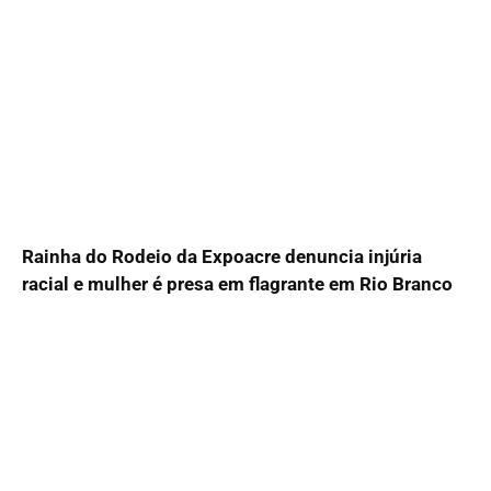
Rainha do Rodeio da Expoacre denuncia injúria
racial e mulher é presa em flagrante em Rio Branco