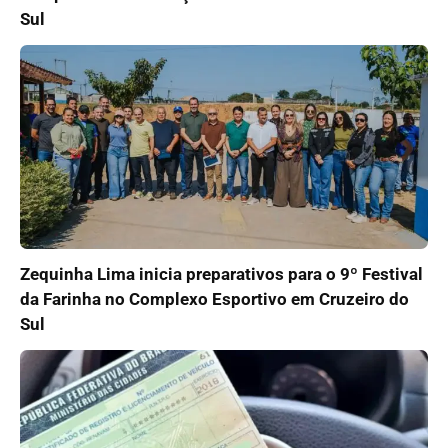
Sul
Zequinha Lima inicia preparativos para o 9º Festival
da Farinha no Complexo Esportivo em Cruzeiro do
Sul