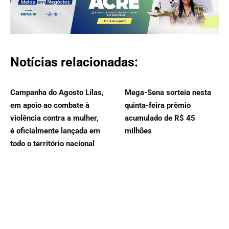
Notícias relacionadas:
Campanha do Agosto Lílas,
Mega-Sena sorteia nesta
em apoio ao combate à
quinta-feira prêmio
violência contra a mulher,
acumulado de R$ 45
é oficialmente lançada em
milhões
todo o território nacional