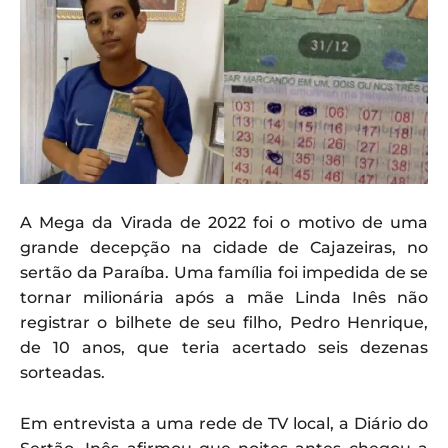
A Mega da Virada de 2022 foi o motivo de uma
grande decepção na cidade de Cajazeiras, no
sertão da Paraíba. Uma família foi impedida de se
tornar milionária após a mãe Linda Inês não
registrar o bilhete de seu filho, Pedro Henrique,
de 10 anos, que teria acertado seis dezenas
sorteadas.
Em entrevista a uma rede de TV local, a Diário do