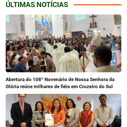
ÚLTIMAS NOTÍCIAS
Abertura do 108º Novenário de Nossa Senhora da
Glória reúne milhares de fiéis em Cruzeiro do Sul