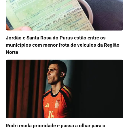
Jordão e Santa Rosa do Purus estão entre os
municípios com menor frota de veículos da Região
Norte
Rodri muda prioridade e passa a olhar para o