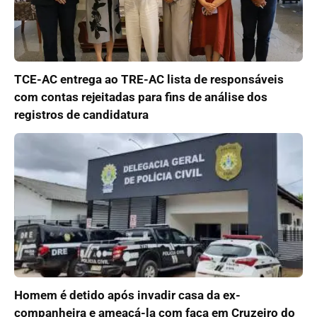
TCE-AC entrega ao TRE-AC lista de responsáveis
com contas rejeitadas para fins de análise dos
registros de candidatura
Homem é detido após invadir casa da ex-
companheira e ameaçá-la com faca em Cruzeiro do