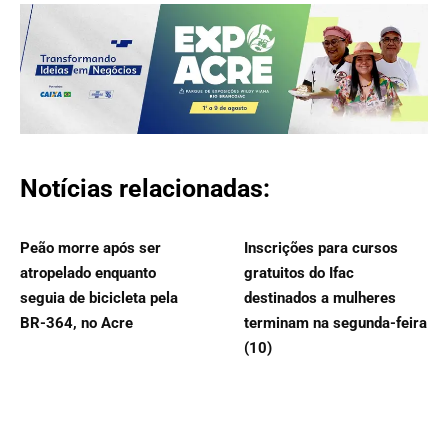
Notícias relacionadas:
Peão morre após ser
Inscrições para cursos
atropelado enquanto
gratuitos do Ifac
seguia de bicicleta pela
destinados a mulheres
BR-364, no Acre
terminam na segunda-feira
(10)