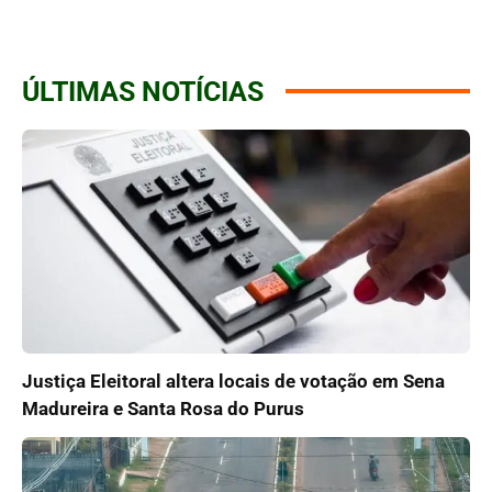
ÚLTIMAS NOTÍCIAS
Justiça Eleitoral altera locais de votação em Sena
Madureira e Santa Rosa do Purus