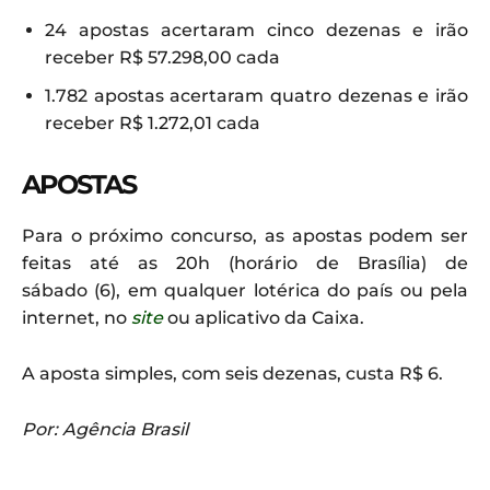
24 apostas acertaram cinco dezenas e irão
receber R$ 57.298,00 cada
1.782 apostas acertaram quatro dezenas e irão
receber R$ 1.272,01 cada
APOSTAS
Para o próximo concurso, as apostas podem ser
feitas até as 20h (horário de Brasília) de
sábado (6), em qualquer lotérica do país ou pela
internet, no
site
ou aplicativo da Caixa.
A aposta simples, com seis dezenas, custa R$ 6.
Por: Agência Brasil