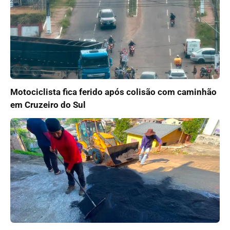
Motociclista fica ferido após colisão com caminhão
em Cruzeiro do Sul