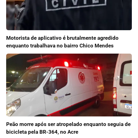
Motorista de aplicativo é brutalmente agredido
enquanto trabalhava no bairro Chico Mendes
Peão morre após ser atropelado enquanto seguia de
bicicleta pela BR-364, no Acre