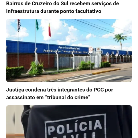
Bairros de Cruzeiro do Sul recebem serviços de
infraestrutura durante ponto facultativo
Justiça condena três integrantes do PCC por
assassinato em “tribunal do crime”