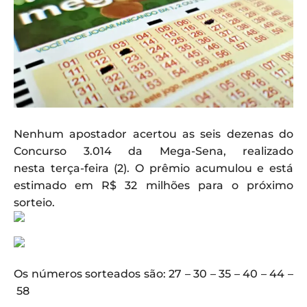
Nenhum apostador acertou as seis dezenas do
Concurso 3.014 da Mega-Sena, realizado
nesta terça-feira (2). O prêmio acumulou e está
estimado em R$ 32 milhões para o próximo
sorteio.
Os números sorteados são: 27 – 30 – 35 – 40 – 44 –
58