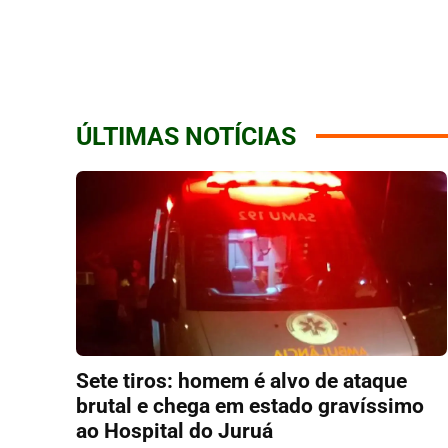
ÚLTIMAS NOTÍCIAS
Sete tiros: homem é alvo de ataque
brutal e chega em estado gravíssimo
ao Hospital do Juruá