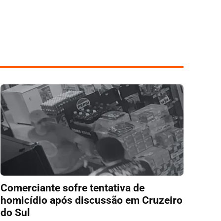
Comerciante sofre tentativa de
homicídio após discussão em Cruzeiro
do Sul