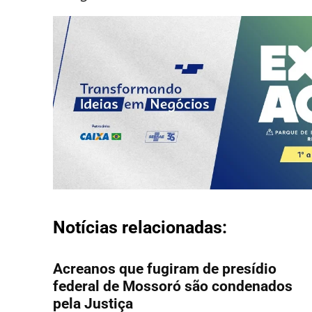
Notícias relacionadas:
Acreanos que fugiram de presídio
federal de Mossoró são condenados
pela Justiça