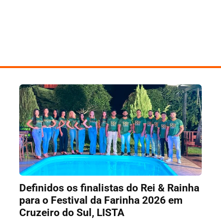
Definidos os finalistas do Rei & Rainha
para o Festival da Farinha 2026 em
Cruzeiro do Sul, LISTA