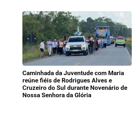
Caminhada da Juventude com Maria
reúne fiéis de Rodrigues Alves e
Cruzeiro do Sul durante Novenário de
Nossa Senhora da Glória