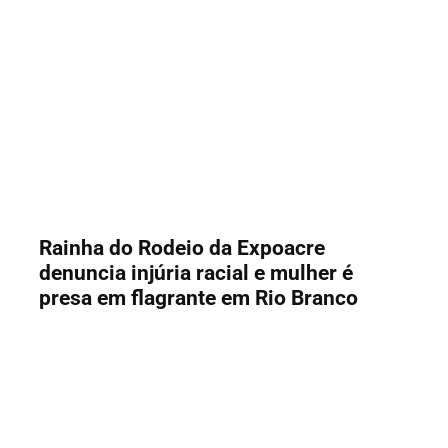
Rainha do Rodeio da Expoacre
denuncia injúria racial e mulher é
presa em flagrante em Rio Branco