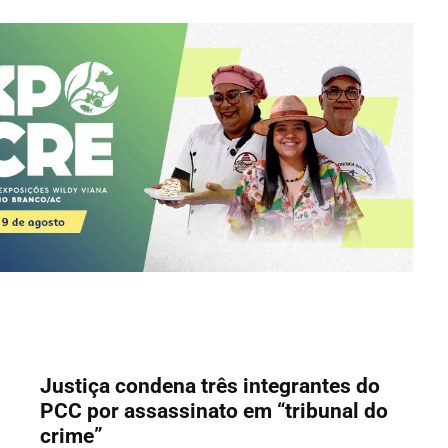
Justiça condena três integrantes do
PCC por assassinato em “tribunal do
crime”