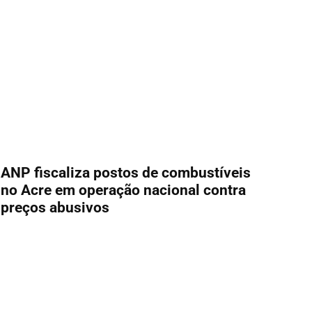
ANP fiscaliza postos de combustíveis
no Acre em operação nacional contra
preços abusivos