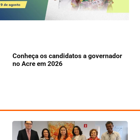
Conheça os candidatos a governador
no Acre em 2026