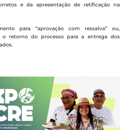
rretos e da apresentação de retificação na
mento para “aprovação com ressalva” ou,
o o retorno do processo para a entrega dos
ados.