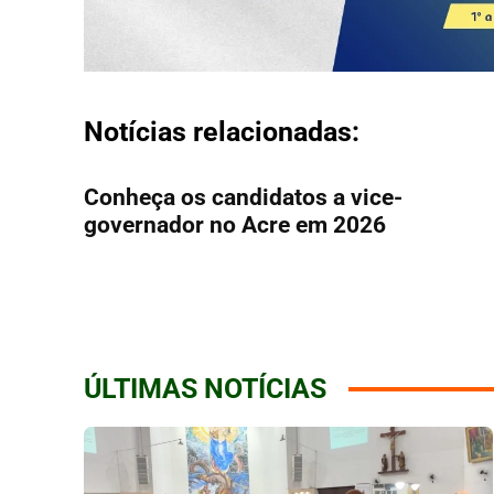
Notícias relacionadas:
Conheça os candidatos a vice-
governador no Acre em 2026
ÚLTIMAS NOTÍCIAS