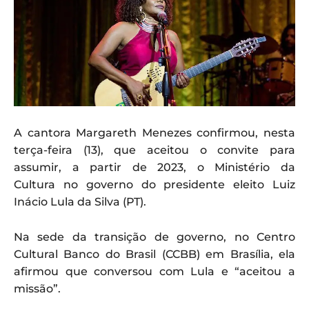
A cantora Margareth Menezes confirmou, nesta
terça-feira (13), que aceitou o convite para
assumir, a partir de 2023, o Ministério da
Cultura no governo do presidente eleito Luiz
Inácio Lula da Silva (PT).
Na sede da transição de governo, no Centro
Cultural Banco do Brasil (CCBB) em Brasília, ela
afirmou que conversou com Lula e “aceitou a
missão”.