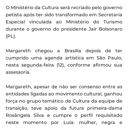
O Ministério da Cultura será recriado pelo governo
petista após ter sido transformado em Secretaria
Especial vinculada ao Ministério do Turismo
durante o governo do presidente Jair Bolsonaro
(PL).
Margareth chegou a Brasília depois de ter
cumprido uma agenda artística em São Paulo,
nesta segunda-feira (12), conforme afirmou sua
assessoria.
Margareth, apesar de não ser consenso entre as
entidades ligadas ao movimento cultural, ganhou
força no grupo temático de Cultura da equipe de
transição, teve apoio da futura primeira-dama
Rosângela Silva e cumpre o perfil requisitado
neste momento por Lula: mulher, negra e