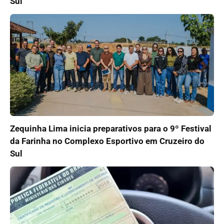
Sul
Zequinha Lima inicia preparativos para o 9º Festival
da Farinha no Complexo Esportivo em Cruzeiro do
Sul