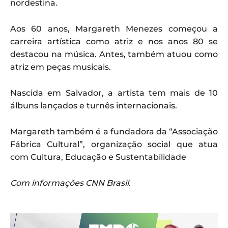
nordestina.
Aos 60 anos, Margareth Menezes começou a
carreira artística como atriz e nos anos 80 se
destacou na música. Antes, também atuou como
atriz em peças musicais.
Nascida em Salvador, a artista tem mais de 10
álbuns lançados e turnês internacionais.
Margareth também é a fundadora da “Associação
Fábrica Cultural”, organização social que atua
com Cultura, Educação e Sustentabilidade
Com informações CNN Brasil.