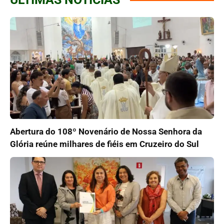
Abertura do 108º Novenário de Nossa Senhora da
Glória reúne milhares de fiéis em Cruzeiro do Sul