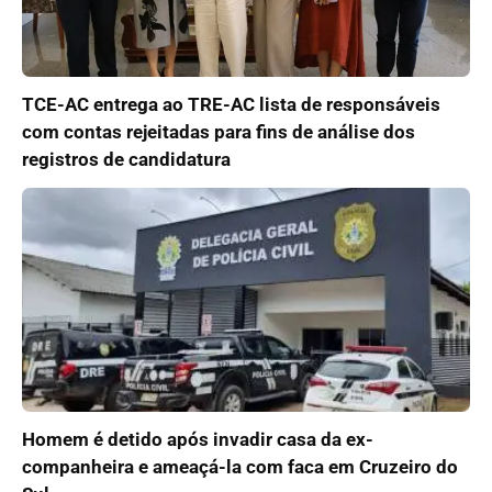
TCE-AC entrega ao TRE-AC lista de responsáveis
com contas rejeitadas para fins de análise dos
registros de candidatura
Homem é detido após invadir casa da ex-
companheira e ameaçá-la com faca em Cruzeiro do