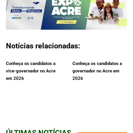
Notícias relacionadas:
Conheça os candidatos a
Conheça os candidatos a
vice-governador no Acre
governador no Acre em
em 2026
2026
ÚLTIMAS NOTÍCIAS