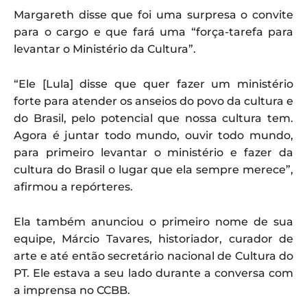
Margareth disse que foi uma surpresa o convite
para o cargo e que fará uma “força-tarefa para
levantar o Ministério da Cultura”.
“Ele [Lula] disse que quer fazer um ministério
forte para atender os anseios do povo da cultura e
do Brasil, pelo potencial que nossa cultura tem.
Agora é juntar todo mundo, ouvir todo mundo,
para primeiro levantar o ministério e fazer da
cultura do Brasil o lugar que ela sempre merece”,
afirmou a repórteres.
Ela também anunciou o primeiro nome de sua
equipe, Márcio Tavares, historiador, curador de
arte e até então secretário nacional de Cultura do
PT. Ele estava a seu lado durante a conversa com
a imprensa no CCBB.