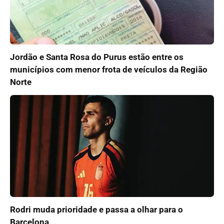
Jordão e Santa Rosa do Purus estão entre os
municípios com menor frota de veículos da Região
Norte
Rodri muda prioridade e passa a olhar para o
Barcelona