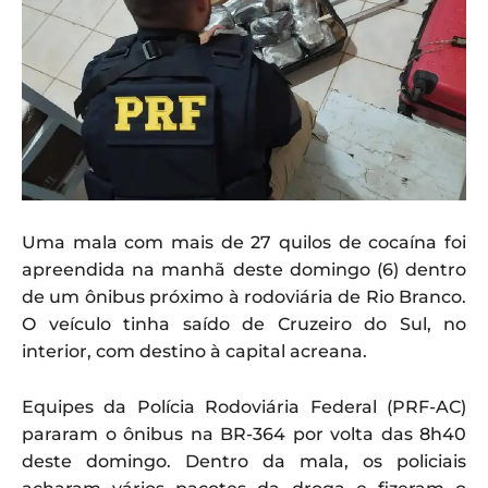
Uma mala com mais de 27 quilos de cocaína foi
apreendida na manhã deste domingo (6) dentro
de um ônibus próximo à rodoviária de Rio Branco.
O veículo tinha saído de Cruzeiro do Sul, no
interior, com destino à capital acreana.
Equipes da Polícia Rodoviária Federal (PRF-AC)
pararam o ônibus na BR-364 por volta das 8h40
deste domingo. Dentro da mala, os policiais