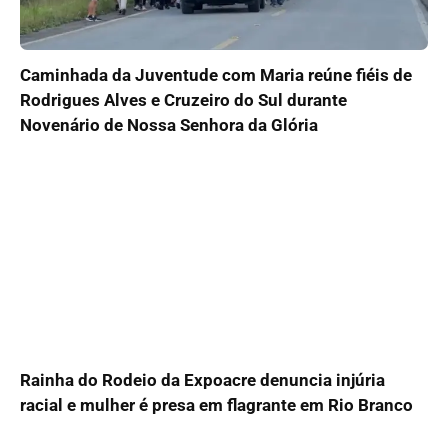
Caminhada da Juventude com Maria reúne fiéis de
Rodrigues Alves e Cruzeiro do Sul durante
Novenário de Nossa Senhora da Glória
Rainha do Rodeio da Expoacre denuncia injúria
racial e mulher é presa em flagrante em Rio Branco