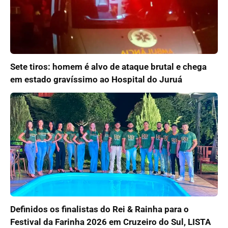
Sete tiros: homem é alvo de ataque brutal e chega
em estado gravíssimo ao Hospital do Juruá
Definidos os finalistas do Rei & Rainha para o
Festival da Farinha 2026 em Cruzeiro do Sul, LISTA