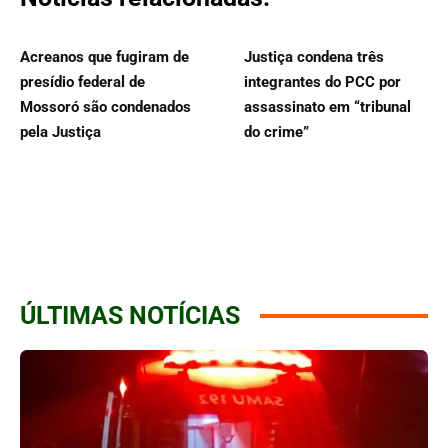
Acreanos que fugiram de
Justiça condena três
presídio federal de
integrantes do PCC por
Mossoró são condenados
assassinato em “tribunal
pela Justiça
do crime”
ÚLTIMAS NOTÍCIAS