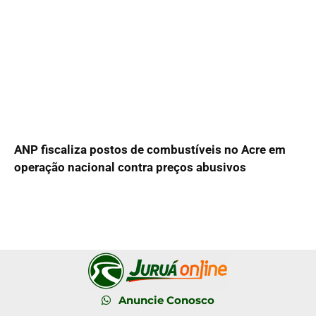
ANP fiscaliza postos de combustíveis no Acre em
operação nacional contra preços abusivos
Anuncie Conosco