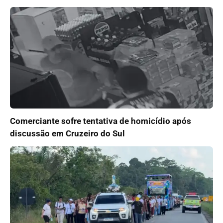
Comerciante sofre tentativa de homicídio após
discussão em Cruzeiro do Sul