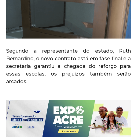
Segundo a representante do estado, Ruth
Bernardino, o novo contrato está em fase final e a
secretaria garantiu a chegada do reforço para
essas escolas, os prejuízos também serão
arcados.