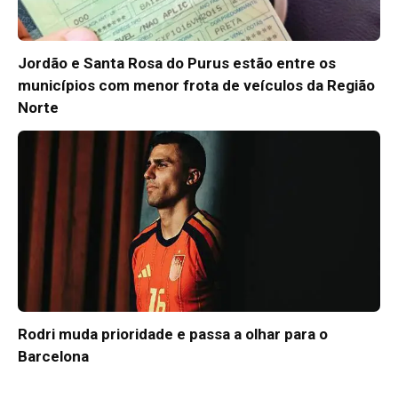
Jordão e Santa Rosa do Purus estão entre os
municípios com menor frota de veículos da Região
Norte
Rodri muda prioridade e passa a olhar para o
Barcelona