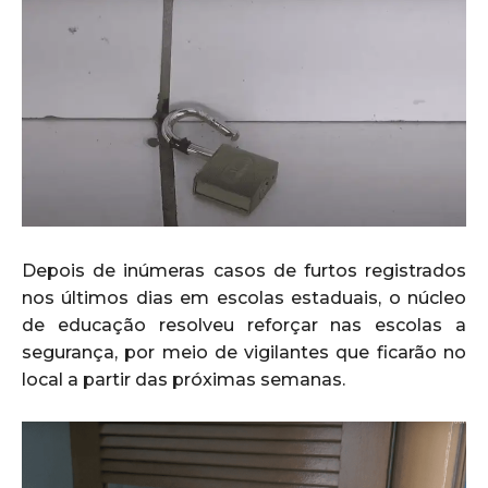
Depois de inúmeras casos de furtos registrados
nos últimos dias em escolas estaduais, o núcleo
de educação resolveu reforçar nas escolas a
segurança, por meio de vigilantes que ficarão no
local a partir das próximas semanas.