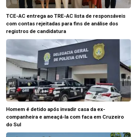
TCE-AC entrega ao TRE-AC lista de responsáveis
com contas rejeitadas para fins de análise dos
registros de candidatura
Homem é detido após invadir casa da ex-
companheira e ameaçá-la com faca em Cruzeiro
do Sul