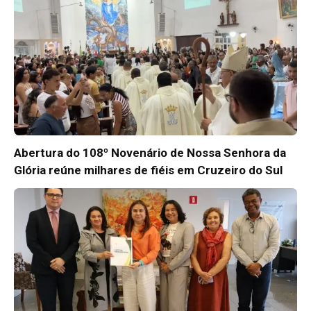
Abertura do 108º Novenário de Nossa Senhora da
Glória reúne milhares de fiéis em Cruzeiro do Sul