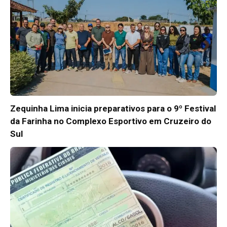
Zequinha Lima inicia preparativos para o 9º Festival
da Farinha no Complexo Esportivo em Cruzeiro do
Sul