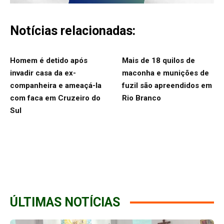
Notícias relacionadas:
Homem é detido após
Mais de 18 quilos de
invadir casa da ex-
maconha e munições de
companheira e ameaçá-la
fuzil são apreendidos em
com faca em Cruzeiro do
Rio Branco
Sul
ÚLTIMAS NOTÍCIAS