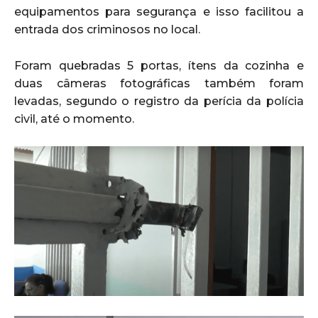
equipamentos para segurança e isso facilitou a
entrada dos criminosos no local.
Foram quebradas 5 portas, ítens da cozinha e
duas câmeras fotográficas também foram
levadas, segundo o registro da perícia da polícia
civil, até o momento.