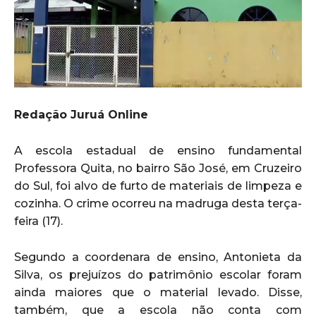
Redação Juruá Online
A escola estadual de ensino fundamental
Professora Quita, no bairro São José, em Cruzeiro
do Sul, foi alvo de furto de materiais de limpeza e
cozinha. O crime ocorreu na madruga desta terça-
feira (17).
Segundo a coordenara de ensino, Antonieta da
Silva, os prejuízos do patrimônio escolar foram
ainda maiores que o material levado. Disse,
também, que a escola não conta com