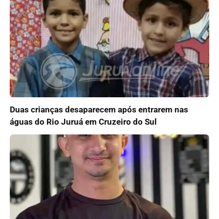
Duas crianças desaparecem após entrarem nas
águas do Rio Juruá em Cruzeiro do Sul