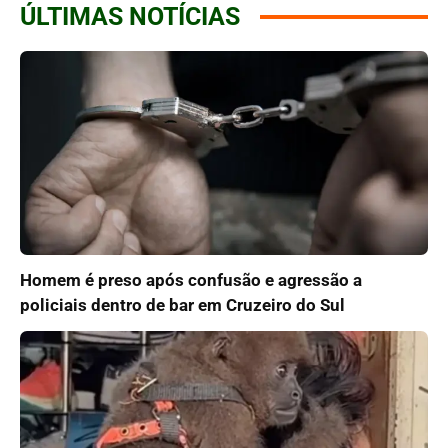
ÚLTIMAS NOTÍCIAS
Homem é preso após confusão e agressão a
policiais dentro de bar em Cruzeiro do Sul