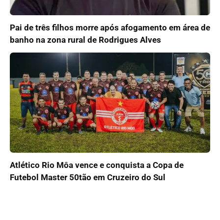
Pai de três filhos morre após afogamento em área de
banho na zona rural de Rodrigues Alves
Atlético Rio Môa vence e conquista a Copa de
Futebol Master 50tão em Cruzeiro do Sul