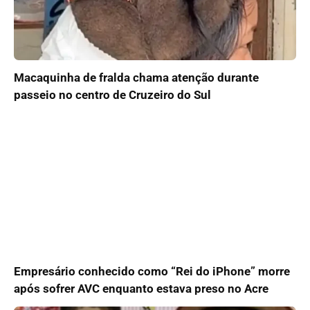
Macaquinha de fralda chama atenção durante
passeio no centro de Cruzeiro do Sul
Empresário conhecido como “Rei do iPhone” morre
após sofrer AVC enquanto estava preso no Acre