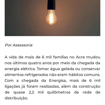
Por Assessoria
A vida de mais de 6 mil famílias no Acre mudou
nos últimos quatro anos por meio da chegada da
energia elétrica. Tomar água gelada ou conservar
alimentos refrigerados não eram hábitos comuns.
Com a chegada da Energisa, mais de 6 mil
ligações já foram realizadas, além da construção
de quase 2,2 mil quilômetros de rede de
distribuição.