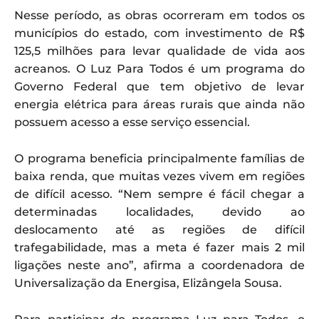
Nesse período, as obras ocorreram em todos os
municípios do estado, com investimento de R$
125,5 milhões para levar qualidade de vida aos
acreanos. O Luz Para Todos é um programa do
Governo Federal que tem objetivo de levar
energia elétrica para áreas rurais que ainda não
possuem acesso a esse serviço essencial.
O programa beneficia principalmente famílias de
baixa renda, que muitas vezes vivem em regiões
de difícil acesso. “Nem sempre é fácil chegar a
determinadas localidades, devido ao
deslocamento até as regiões de difícil
trafegabilidade, mas a meta é fazer mais 2 mil
ligações neste ano”, afirma a coordenadora de
Universalização da Energisa, Elizângela Sousa.