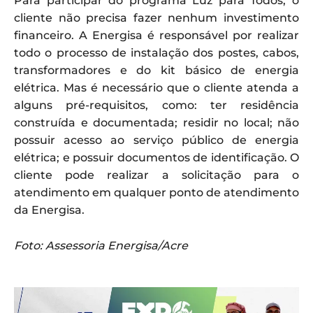
Para participar do programa Luz para Todos, o
cliente não precisa fazer nenhum investimento
financeiro. A Energisa é responsável por realizar
todo o processo de instalação dos postes, cabos,
transformadores e do kit básico de energia
elétrica. Mas é necessário que o cliente atenda a
alguns pré-requisitos, como: ter residência
construída e documentada; residir no local; não
possuir acesso ao serviço público de energia
elétrica; e possuir documentos de identificação. O
cliente pode realizar a solicitação para o
atendimento em qualquer ponto de atendimento
da Energisa.
Foto: Assessoria Energisa/Acre