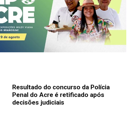
Resultado do concurso da Polícia
Penal do Acre é retificado após
decisões judiciais