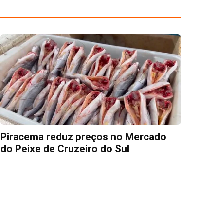
Piracema reduz preços no Mercado
do Peixe de Cruzeiro do Sul