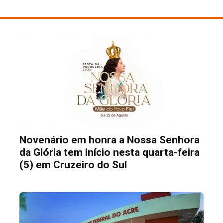
Novenário em honra a Nossa Senhora
da Glória tem início nesta quarta-feira
(5) em Cruzeiro do Sul