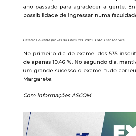
ano passado para agradecer a gente. En
possibilidade de ingressar numa faculdade”
Detentos durante provas do Enem PPL 2023. Foto: Clébson Vale
No primeiro dia do exame, dos 535 inscrit
de apenas 10,46 %. No segundo dia, manti
um grande sucesso o exame, tudo correu 
Margarete.
Com informações ASCOM