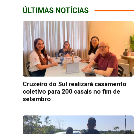
ÚLTIMAS NOTÍCIAS
Cruzeiro do Sul realizará casamento
coletivo para 200 casais no fim de
setembro