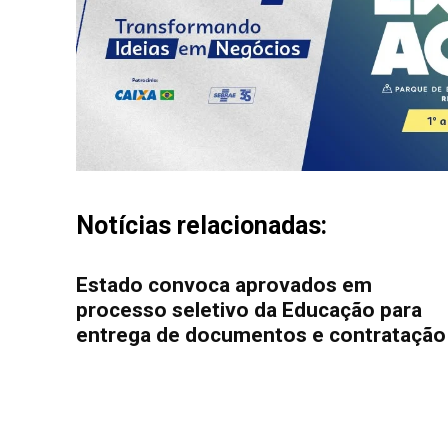
Notícias relacionadas:
Estado convoca aprovados em
processo seletivo da Educação para
entrega de documentos e contratação