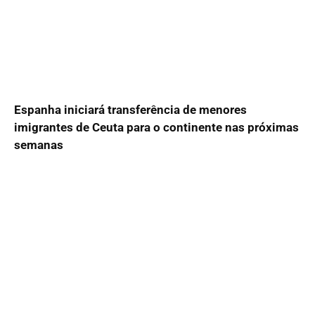
Espanha iniciará transferência de menores
imigrantes de Ceuta para o continente nas próximas
semanas