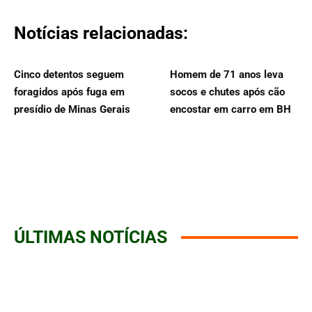
Notícias relacionadas:
Cinco detentos seguem
Homem de 71 anos leva
foragidos após fuga em
socos e chutes após cão
presídio de Minas Gerais
encostar em carro em BH
ÚLTIMAS NOTÍCIAS