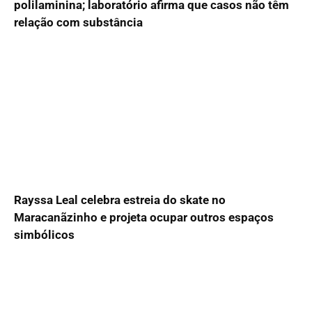
polilaminina; laboratório afirma que casos não têm
relação com substância
Rayssa Leal celebra estreia do skate no
Maracanãzinho e projeta ocupar outros espaços
simbólicos