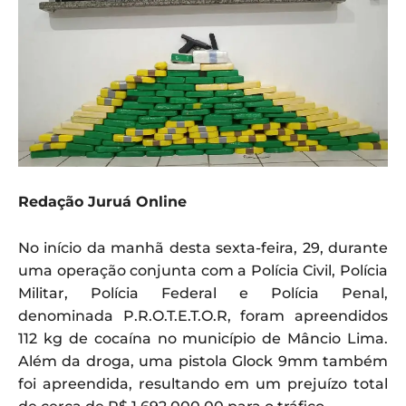
Redação Juruá Online
No início da manhã desta sexta-feira, 29, durante
uma operação conjunta com a Polícia Civil, Polícia
Militar, Polícia Federal e Polícia Penal,
denominada P.R.O.T.E.T.O.R, foram apreendidos
112 kg de cocaína no município de Mâncio Lima.
Além da droga, uma pistola Glock 9mm também
foi apreendida, resultando em um prejuízo total