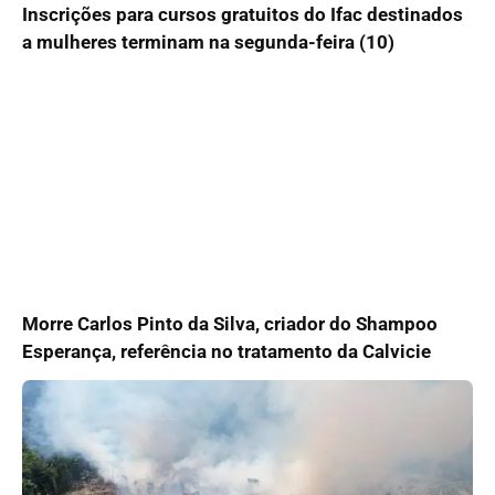
Inscrições para cursos gratuitos do Ifac destinados
a mulheres terminam na segunda-feira (10)
Morre Carlos Pinto da Silva, criador do Shampoo
Esperança, referência no tratamento da Calvicie