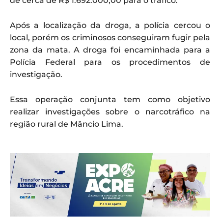
de cerca de R$ 1.692.000,00 para o tráfico.
Após a localização da droga, a polícia cercou o
local, porém os criminosos conseguiram fugir pela
zona da mata. A droga foi encaminhada para a
Polícia Federal para os procedimentos de
investigação.
Essa operação conjunta tem como objetivo
realizar investigações sobre o narcotráfico na
região rural de Mâncio Lima.