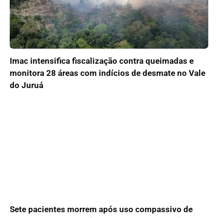
Imac intensifica fiscalização contra queimadas e
monitora 28 áreas com indícios de desmate no Vale
do Juruá
Sete pacientes morrem após uso compassivo de