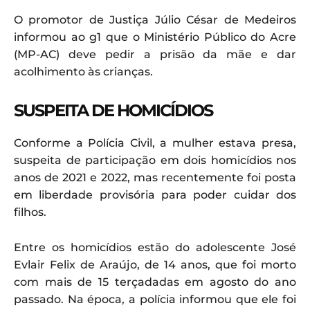
O promotor de Justiça Júlio César de Medeiros
informou ao g1 que o Ministério Público do Acre
(MP-AC) deve pedir a prisão da mãe e dar
acolhimento às crianças.
SUSPEITA DE HOMICÍDIOS
Conforme a Polícia Civil, a mulher estava presa,
suspeita de participação em dois homicídios nos
anos de 2021 e 2022, mas recentemente foi posta
em liberdade provisória para poder cuidar dos
filhos.
Entre os homicídios estão do adolescente José
Evlair Felix de Araújo, de 14 anos, que foi morto
com mais de 15 terçadadas em agosto do ano
passado. Na época, a polícia informou que ele foi