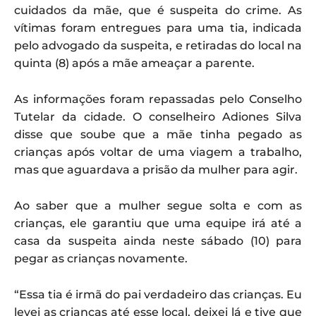
cuidados da mãe, que é suspeita do crime. As
vítimas foram entregues para uma tia, indicada
pelo advogado da suspeita, e retiradas do local na
quinta (8) após a mãe ameaçar a parente.
As informações foram repassadas pelo Conselho
Tutelar da cidade. O conselheiro Adiones Silva
disse que soube que a mãe tinha pegado as
crianças após voltar de uma viagem a trabalho,
mas que aguardava a prisão da mulher para agir.
Ao saber que a mulher segue solta e com as
crianças, ele garantiu que uma equipe irá até a
casa da suspeita ainda neste sábado (10) para
pegar as crianças novamente.
“Essa tia é irmã do pai verdadeiro das crianças. Eu
levei as crianças até esse local, deixei lá e tive que