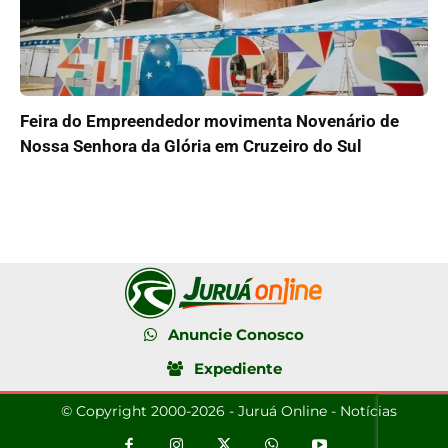
Feira do Empreendedor movimenta Novenário de
Nossa Senhora da Glória em Cruzeiro do Sul
Anuncie Conosco
Expediente
© Copyright 2000-2026 - Juruá Online - Notícias