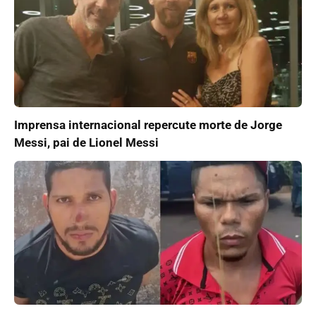
Imprensa internacional repercute morte de Jorge
Messi, pai de Lionel Messi