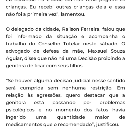
crianças. Eu recebi outras crianças dela e essa
não foi a primeira vez”, lamentou.
O delegado da cidade, Railson Ferreira, falou que
foi informado da situação e acompanha o
trabalho do Conselho Tutelar neste sábado. O
advogado de defesa da mãe, Maxsuel Souza
Aguiar, disse que não há uma Decisão proibindo a
genitora de ficar com seus filhos.
“Se houver alguma decisão judicial nesse sentido
será cumprida sem nenhuma restrição. Em
relação às agressões, quero destacar que a
genitora está passando por problemas
psicológicos e no momento dos fatos havia
ingerido uma quantidade maior de
medicamentos que o recomendado”, justificou.