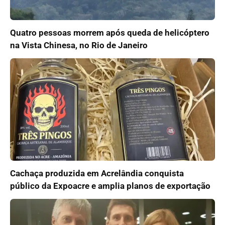
Quatro pessoas morrem após queda de helicóptero
na Vista Chinesa, no Rio de Janeiro
Cachaça produzida em Acrelândia conquista
público da Expoacre e amplia planos de exportação