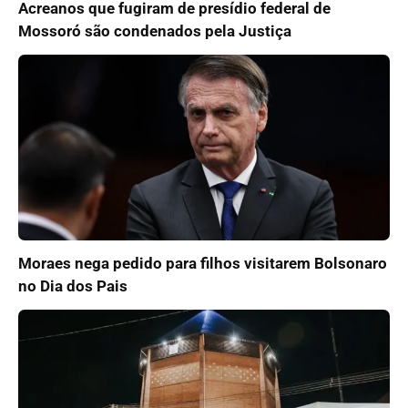
Acreanos que fugiram de presídio federal de
Mossoró são condenados pela Justiça
Moraes nega pedido para filhos visitarem Bolsonaro
no Dia dos Pais