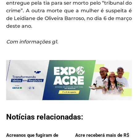
entregue pela tia para ser morto pelo “tribunal do
crime”. A outra morte que a mulher é suspeita é
de Leidiane de Oliveira Barroso, no dia 6 de março
deste ano.
Com informações g1.
Notícias relacionadas:
Acreanos que fugiram de
Acre receberá mais de R$