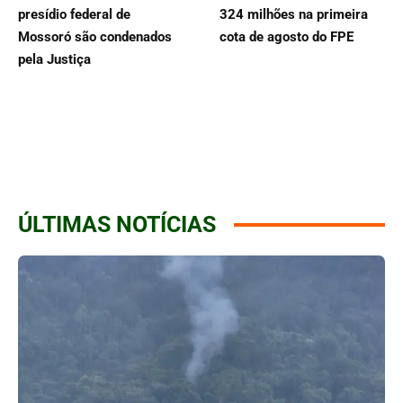
presídio federal de
324 milhões na primeira
Mossoró são condenados
cota de agosto do FPE
pela Justiça
ÚLTIMAS NOTÍCIAS