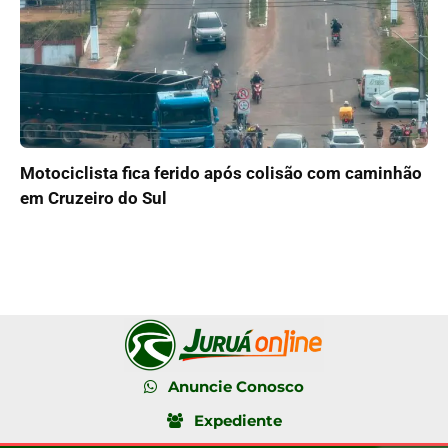
Motociclista fica ferido após colisão com caminhão
em Cruzeiro do Sul
Anuncie Conosco
Expediente