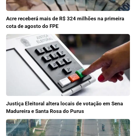
Acre receberá mais de R$ 324 milhões na primeira
cota de agosto do FPE
Justiça Eleitoral altera locais de votação em Sena
Madureira e Santa Rosa do Purus