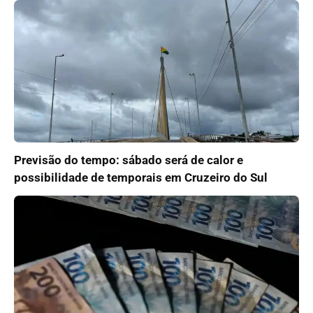
Previsão do tempo: sábado será de calor e
possibilidade de temporais em Cruzeiro do Sul