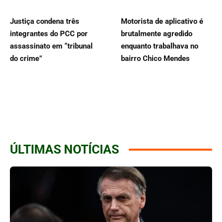
Justiça condena três
Motorista de aplicativo é
integrantes do PCC por
brutalmente agredido
assassinato em “tribunal
enquanto trabalhava no
do crime”
bairro Chico Mendes
ÚLTIMAS NOTÍCIAS