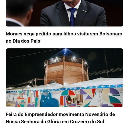
Moraes nega pedido para filhos visitarem Bolsonaro
no Dia dos Pais
Feira do Empreendedor movimenta Novenário de
Nossa Senhora da Glória em Cruzeiro do Sul