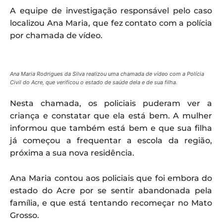
A equipe de investigação responsável pelo caso
localizou Ana Maria, que fez contato com a polícia
por chamada de vídeo.
Ana Maria Rodrigues da Silva realizou uma chamada de vídeo com a Polícia
Civil do Acre, que verificou o estado de saúde dela e de sua filha.
Nesta chamada, os policiais puderam ver a
criança e constatar que ela está bem. A mulher
informou que também está bem e que sua filha
já começou a frequentar a escola da região,
próxima a sua nova residência.
Ana Maria contou aos policiais que foi embora do
estado do Acre por se sentir abandonada pela
família, e que está tentando recomeçar no Mato
Grosso.