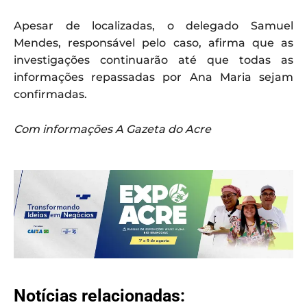
Apesar de localizadas, o delegado Samuel
Mendes, responsável pelo caso, afirma que as
investigações continuarão até que todas as
informações repassadas por Ana Maria sejam
confirmadas.
Com informações A Gazeta do Acre
Notícias relacionadas: