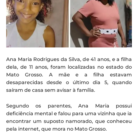
Ana Maria Rodrigues da Silva, de 41 anos, e a filha
dela, de 11 anos, foram localizadas no estado do
Mato Grosso. A mãe e a filha estavam
desaparecidas desde o último dia 5, quando
saíram de casa sem avisar à família.
Segundo os parentes, Ana Maria possui
deficiência mental e falou para uma vizinha que ia
encontrar um suposto namorado, que conheceu
pela internet, que mora no Mato Grosso.