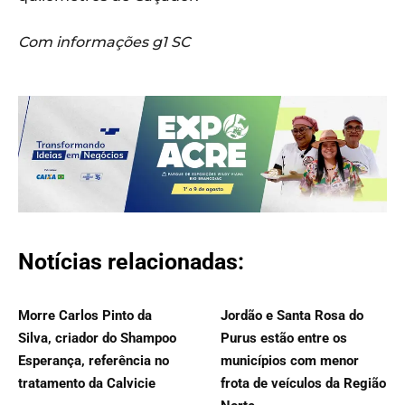
Com informações g1 SC
Notícias relacionadas:
Morre Carlos Pinto da
Jordão e Santa Rosa do
Silva, criador do Shampoo
Purus estão entre os
Esperança, referência no
municípios com menor
tratamento da Calvicie
frota de veículos da Região