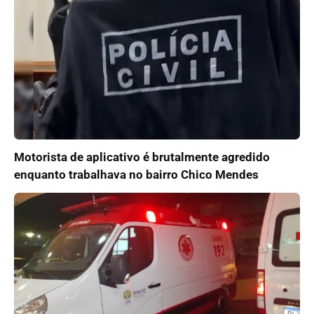
Motorista de aplicativo é brutalmente agredido
enquanto trabalhava no bairro Chico Mendes