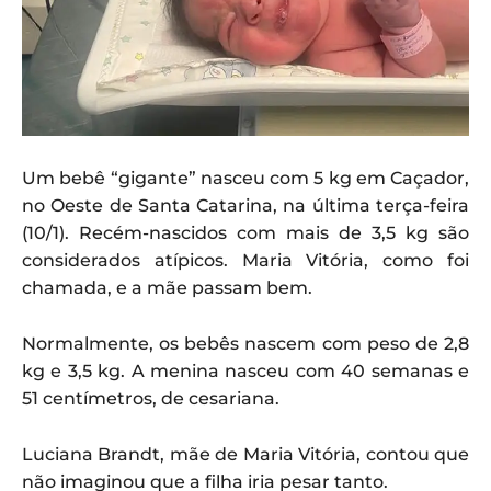
Um bebê “gigante” nasceu com 5 kg em Caçador,
no Oeste de Santa Catarina, na última terça-feira
(10/1). Recém-nascidos com mais de 3,5 kg são
considerados atípicos. Maria Vitória, como foi
chamada, e a mãe passam bem.
Normalmente, os bebês nascem com peso de 2,8
kg e 3,5 kg. A menina nasceu com 40 semanas e
51 centímetros, de cesariana.
Luciana Brandt, mãe de Maria Vitória, contou que
não imaginou que a filha iria pesar tanto.