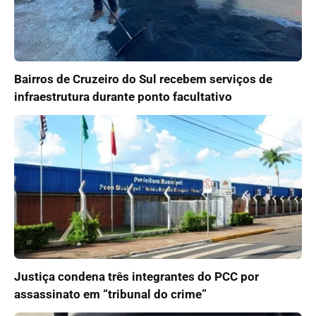
Bairros de Cruzeiro do Sul recebem serviços de
infraestrutura durante ponto facultativo
Justiça condena três integrantes do PCC por
assassinato em “tribunal do crime”