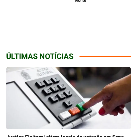
Norte
ÚLTIMAS NOTÍCIAS