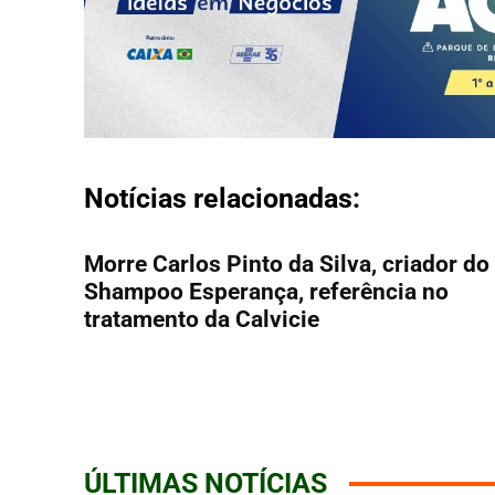
Notícias relacionadas:
Morre Carlos Pinto da Silva, criador do
Shampoo Esperança, referência no
tratamento da Calvicie
ÚLTIMAS NOTÍCIAS