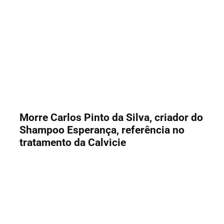
Morre Carlos Pinto da Silva, criador do
Shampoo Esperança, referência no
tratamento da Calvicie