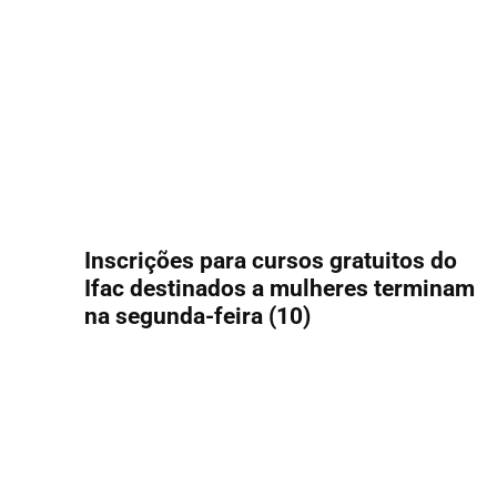
Inscrições para cursos gratuitos do
Ifac destinados a mulheres terminam
na segunda-feira (10)