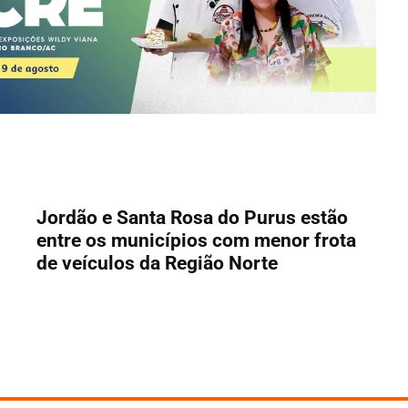
Jordão e Santa Rosa do Purus estão
entre os municípios com menor frota
de veículos da Região Norte